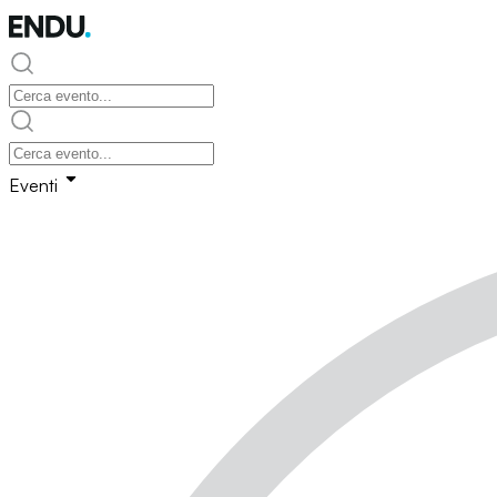
Eventi