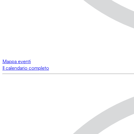
Mappa eventi
Il calendario completo