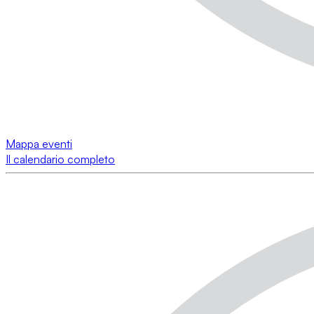
Mappa eventi
Il calendario completo