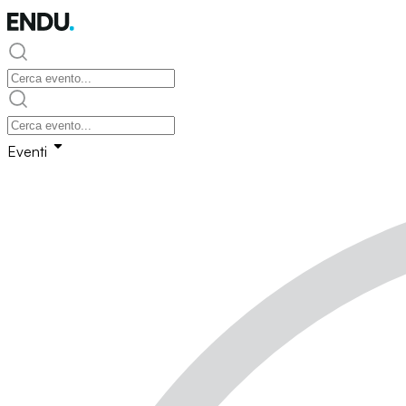
Eventi