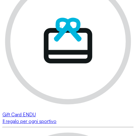
Gift Card ENDU
Il regalo per ogni sportivo