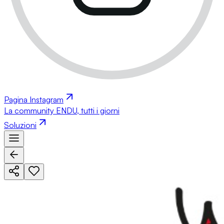
Pagina Instagram
La community ENDU, tutti i giorni
Soluzioni