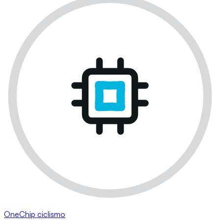
OneChip ciclismo