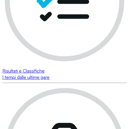
Risultati e Classifiche
I tempi dalle ultime gare