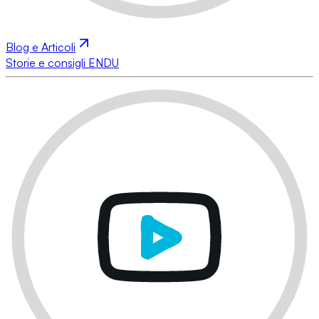
Blog e Articoli
Storie e consigli ENDU