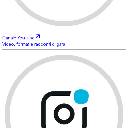
Canale YouTube
Video, format e racconti di gara