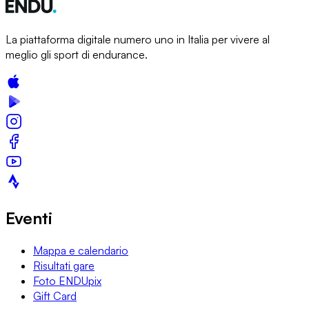
La piattaforma digitale numero uno in Italia per vivere al
meglio gli sport di endurance.
Eventi
Mappa e calendario
Risultati gare
Foto ENDUpix
Gift Card