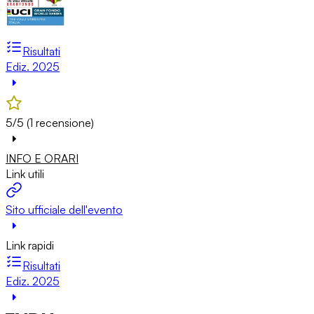
Risultati
Ediz. 2025
5/5 (1 recensione)
INFO E ORARI
Link utili
Sito ufficiale dell'evento
Link rapidi
Risultati
Ediz. 2025