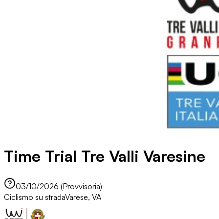
Time Trial Tre Valli Varesine
03/10/2026 (Provvisoria)
Ciclismo su strada
Varese, VA