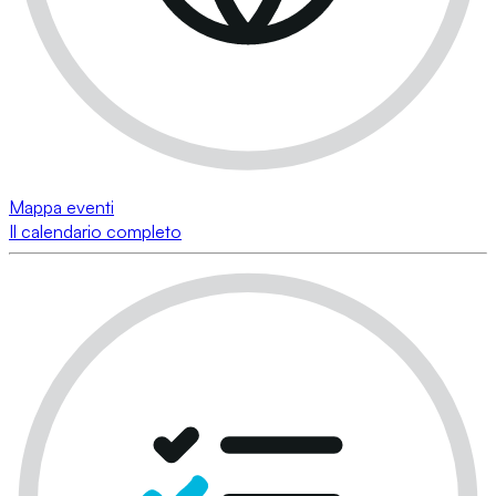
Mappa eventi
Il calendario completo