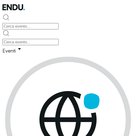
Eventi