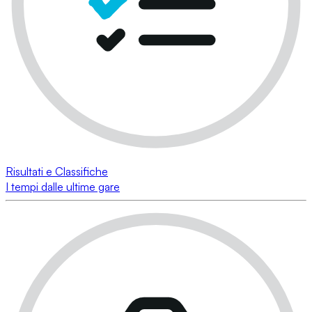
Risultati e Classifiche
I tempi dalle ultime gare