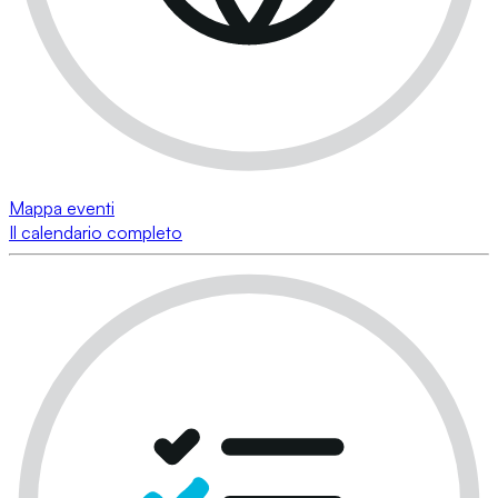
Mappa eventi
Il calendario completo