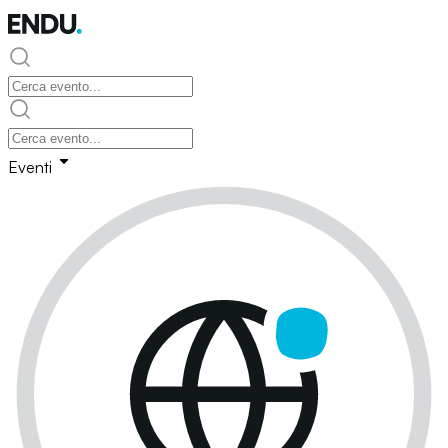
Eventi