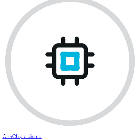
OneChip ciclismo