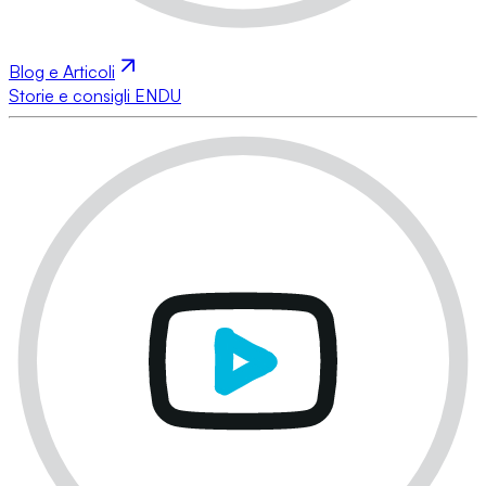
Blog e Articoli
Storie e consigli ENDU