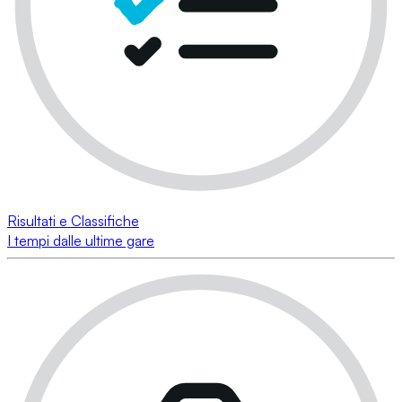
Risultati e Classifiche
I tempi dalle ultime gare