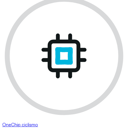
OneChip ciclismo