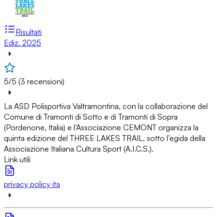
Risultati
Ediz. 2025
5/5 (3 recensioni)
La ASD Polisportiva Valtramontina, con la collaborazione del
Comune di Tramonti di Sotto e di Tramonti di Sopra
(Pordenone, Italia) e l’Associazione CEMONT organizza la
quinta edizione del THREE LAKES TRAIL, sotto l’egida della
Associazione Italiana Cultura Sport (A.I.C.S.).
Link utili
privacy policy ita