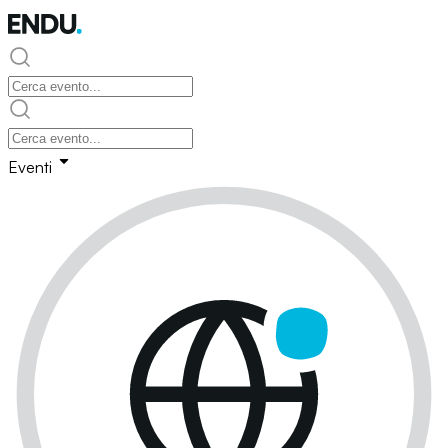
Eventi