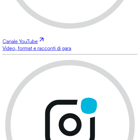
Canale YouTube
Video, format e racconti di gara