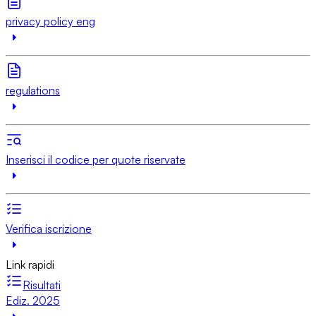
privacy policy eng
regulations
Inserisci il codice per quote riservate
Verifica iscrizione
Link rapidi
Risultati
Ediz. 2025