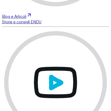
Blog e Articoli
Storie e consigli ENDU