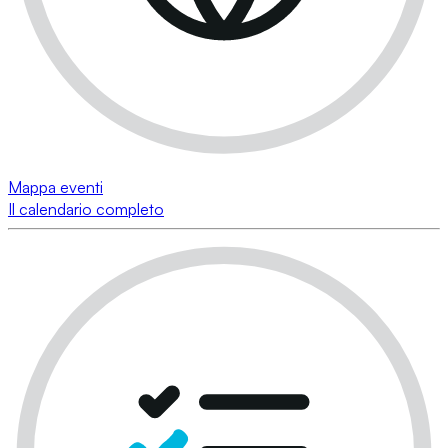
Mappa eventi
Il calendario completo