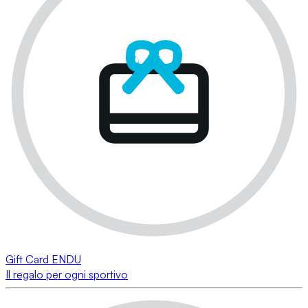
Gift Card ENDU
Il regalo per ogni sportivo