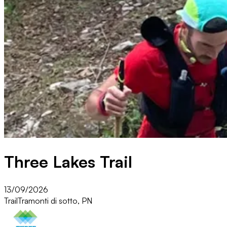
Three Lakes Trail
13/09/2026
Trail
Tramonti di sotto, PN