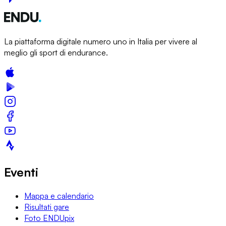
La piattaforma digitale numero uno in Italia per vivere al
meglio gli sport di endurance.
Eventi
Mappa e calendario
Risultati gare
Foto ENDUpix