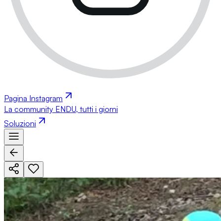
Pagina Instagram
La community ENDU, tutti i giorni
Soluzioni