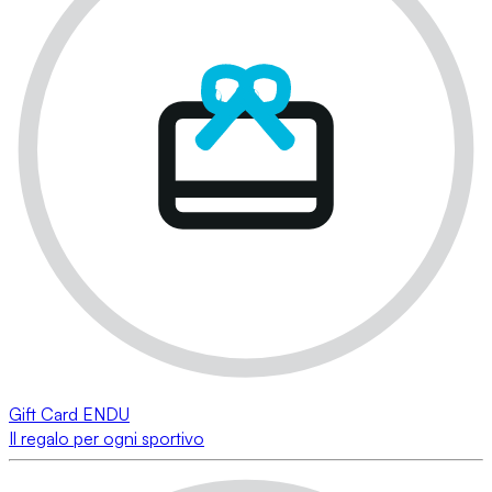
Gift Card ENDU
Il regalo per ogni sportivo