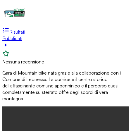
Risultati
Pubblicati
Nessuna recensione
Gara di Mountain bike nata grazie alla collaborazione con il
Comune di Leonessa. La cornice è il centro storico
dell’affascinante comune appenninico e il percorso quasi
completamente su sterrato offre degli scorci di vera
montagna.