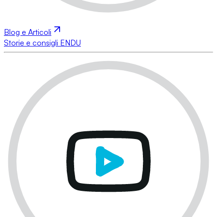
Blog e Articoli
Storie e consigli ENDU