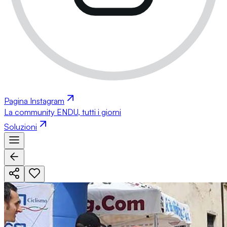
Pagina Instagram
La community ENDU, tutti i giorni
Soluzioni