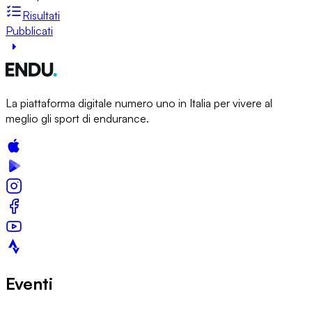
Risultati
Pubblicati
La piattaforma digitale numero uno in Italia per vivere al
meglio gli sport di endurance.
Eventi