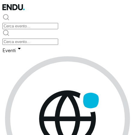
Eventi