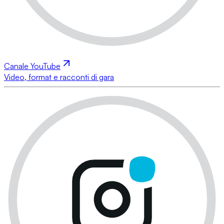
Canale YouTube
Video, format e racconti di gara