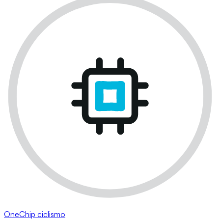
OneChip ciclismo