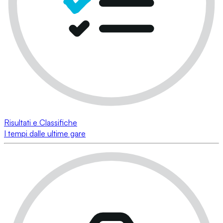
Risultati e Classifiche
I tempi dalle ultime gare