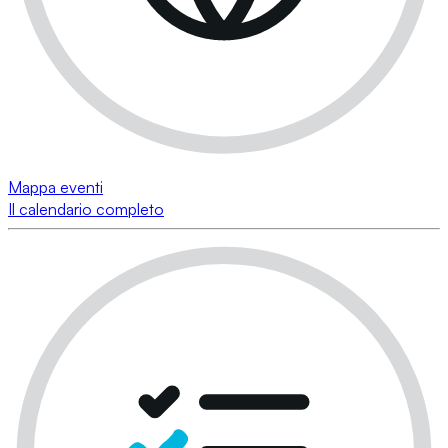
Mappa eventi
Il calendario completo