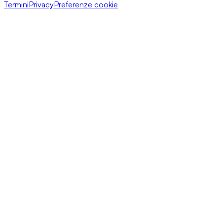
Termini
Privacy
Preferenze cookie