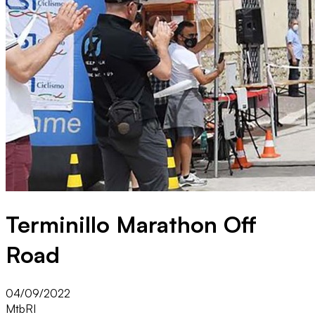
Terminillo Marathon Off
Road
04/09/2022
Mtb
RI