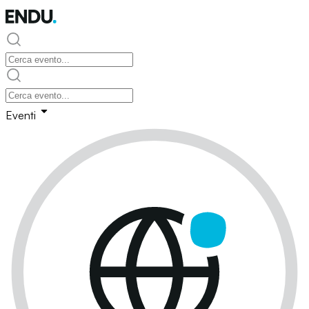
Eventi