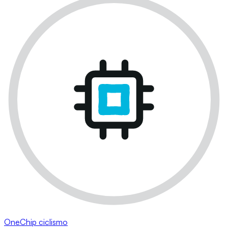
OneChip ciclismo