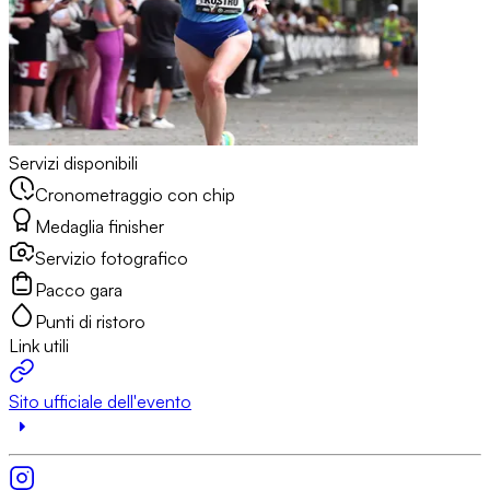
Servizi disponibili
Cronometraggio con chip
Medaglia finisher
Servizio fotografico
Pacco gara
Punti di ristoro
Link utili
Sito ufficiale dell'evento