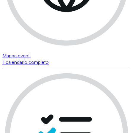
Mappa eventi
Il calendario completo