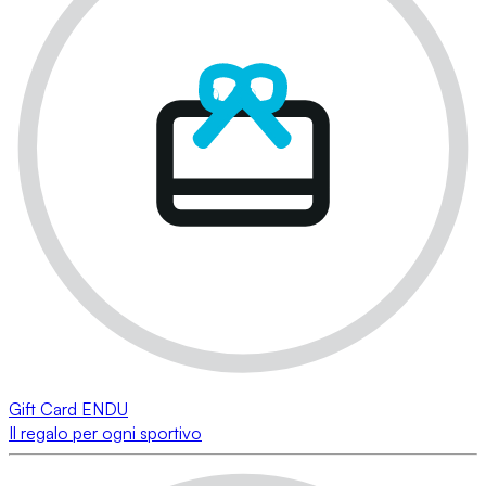
Gift Card ENDU
Il regalo per ogni sportivo