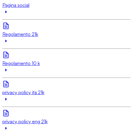
Pagina social
Regolamento 21k
Regolamento 10 k
privacy policy ita 21k
privacy policy eng 21k