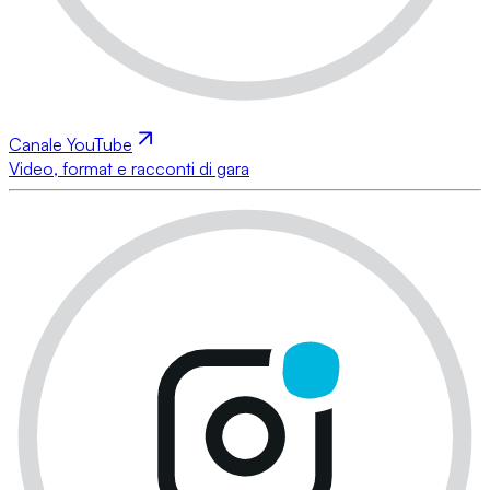
Canale YouTube
Video, format e racconti di gara