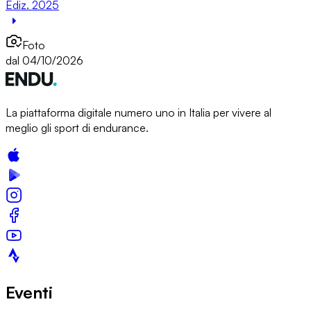
Ediz. 2025
Foto
dal 04/10/2026
La piattaforma digitale numero uno in Italia per vivere al
meglio gli sport di endurance.
Eventi