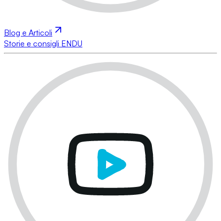
Blog e Articoli
Storie e consigli ENDU