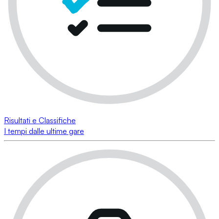
Risultati e Classifiche
I tempi dalle ultime gare