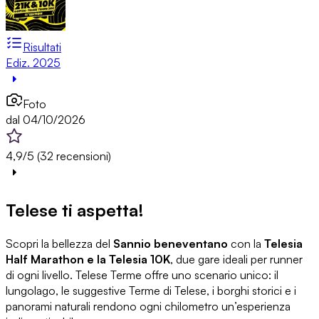
Risultati
Ediz. 2025
Foto
dal 04/10/2026
4,9/5 (32 recensioni)
Telese ti aspetta!
Scopri la bellezza del
Sannio beneventano
con la
Telesia
Half Marathon e la Telesia 10K
, due gare ideali per runner
di ogni livello. Telese Terme offre uno scenario unico: il
lungolago, le suggestive Terme di Telese, i borghi storici e i
panorami naturali rendono ogni chilometro un’esperienza