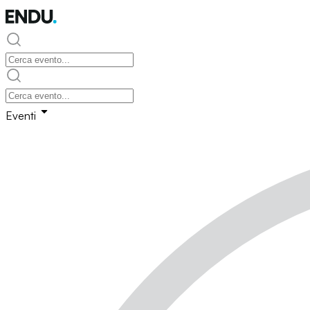
Eventi