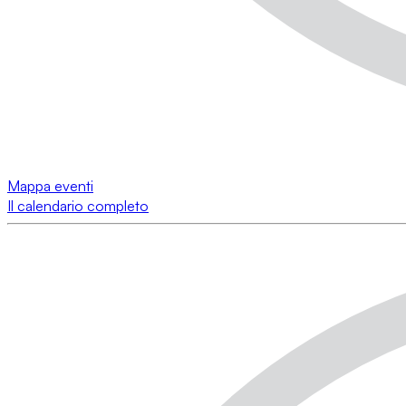
Mappa eventi
Il calendario completo