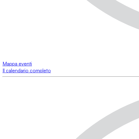
Mappa eventi
Il calendario completo