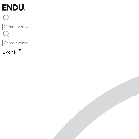
Eventi