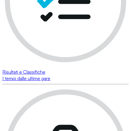
Risultati e Classifiche
I tempi dalle ultime gare