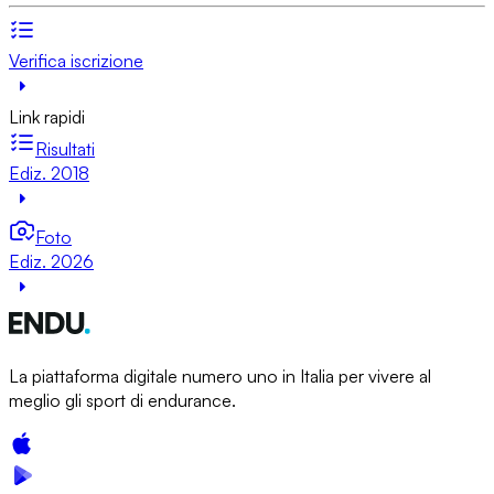
Verifica iscrizione
Link rapidi
Risultati
Ediz. 2018
Foto
Ediz. 2026
La piattaforma digitale numero uno in Italia per vivere al
meglio gli sport di endurance.