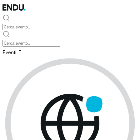
Eventi