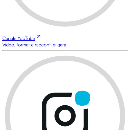
Canale YouTube
Video, format e racconti di gara