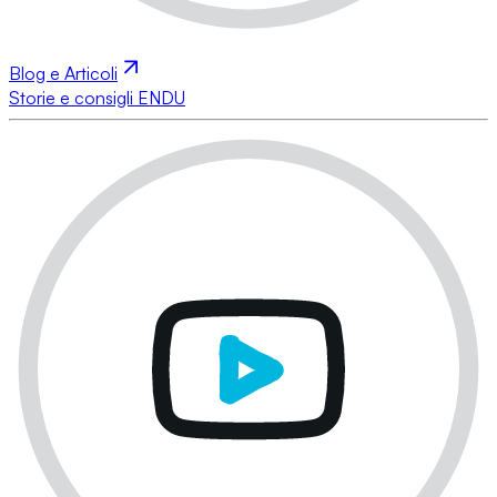
Blog e Articoli
Storie e consigli ENDU