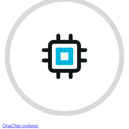
OneChip ciclismo