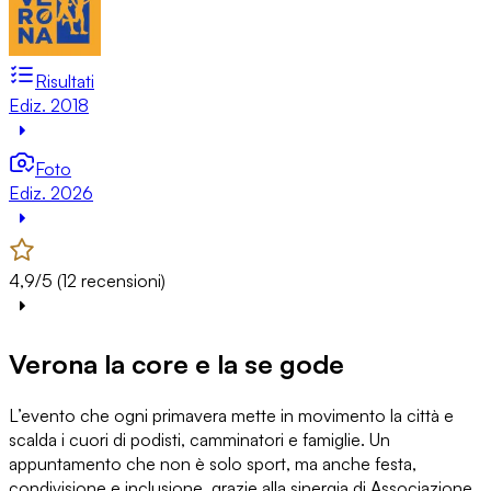
Risultati
Ediz. 2018
Foto
Ediz. 2026
4,9/5 (12 recensioni)
Verona la core e la se gode
L’evento che ogni primavera mette in movimento la città e
scalda i cuori di podisti, camminatori e famiglie. Un
appuntamento che non è solo sport, ma anche festa,
condivisione e inclusione, grazie alla sinergia di Associazione