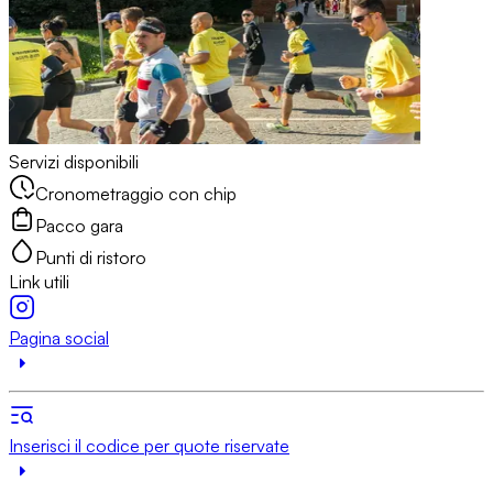
Servizi disponibili
Cronometraggio con chip
Pacco gara
Punti di ristoro
Link utili
Pagina social
Inserisci il codice per quote riservate