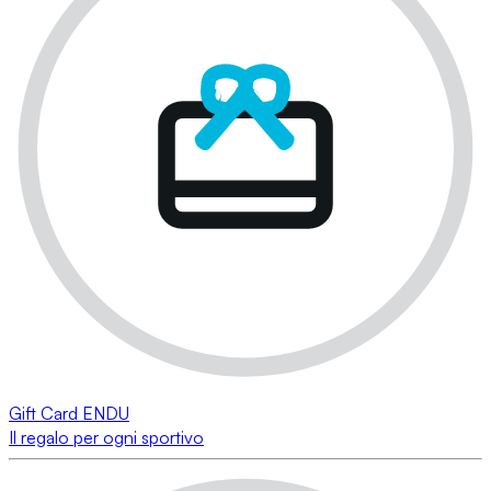
Gift Card ENDU
Il regalo per ogni sportivo