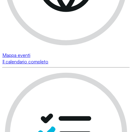
Mappa eventi
Il calendario completo