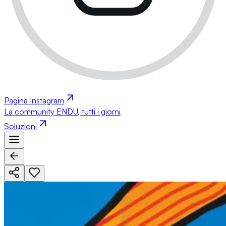
Pagina Instagram
La community ENDU, tutti i giorni
Soluzioni