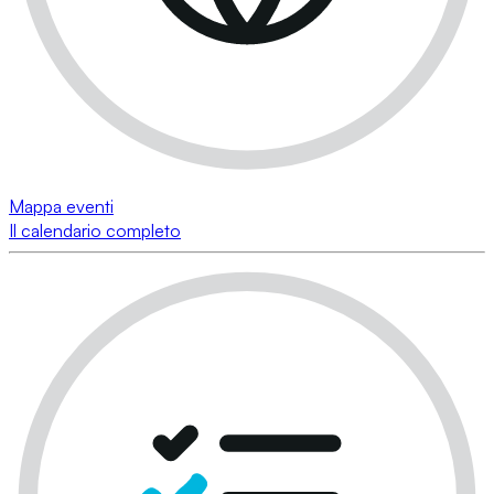
Mappa eventi
Il calendario completo