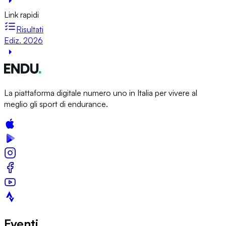
Link rapidi
Risultati
Ediz. 2026
La piattaforma digitale numero uno in Italia per vivere al
meglio gli sport di endurance.
Eventi