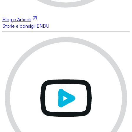
Blog e Articoli
Storie e consigli ENDU