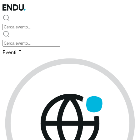
Eventi