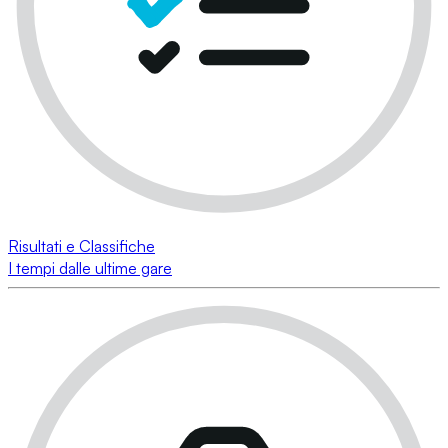
Risultati e Classifiche
I tempi dalle ultime gare