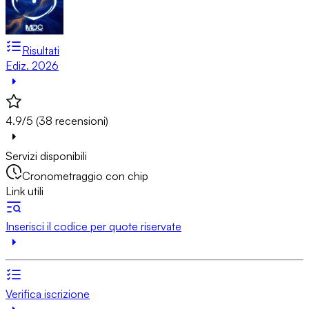
Risultati
Ediz. 2026
4.9/5 (38 recensioni)
Servizi disponibili
Cronometraggio con chip
Link utili
Inserisci il codice per quote riservate
Verifica iscrizione