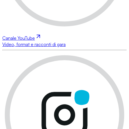
Canale YouTube
Video, format e racconti di gara