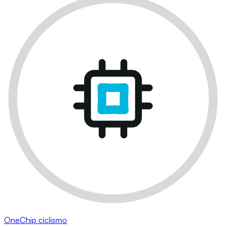
OneChip ciclismo