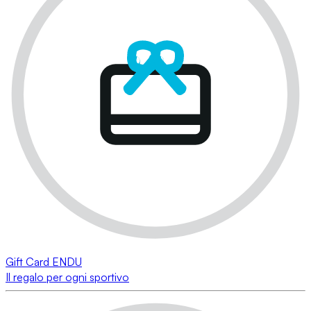
Gift Card ENDU
Il regalo per ogni sportivo