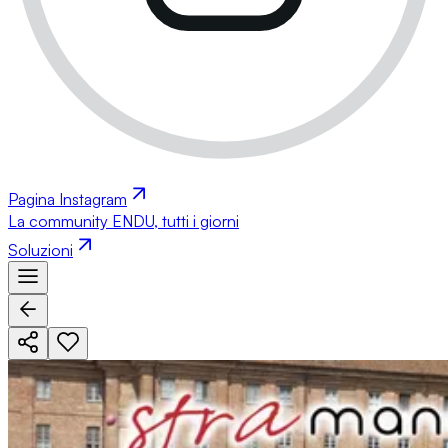
Pagina Instagram
La community ENDU, tutti i giorni
Soluzioni