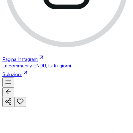
Pagina Instagram
La community ENDU, tutti i giorni
Soluzioni