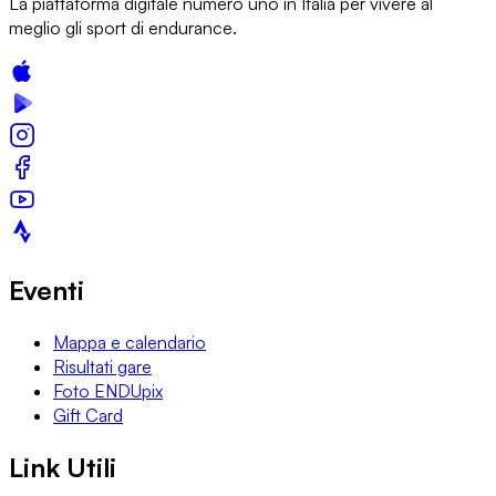
La piattaforma digitale numero uno in Italia per vivere al
meglio gli sport di endurance.
Eventi
Mappa e calendario
Risultati gare
Foto ENDUpix
Gift Card
Link Utili