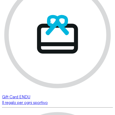
Gift Card ENDU
Il regalo per ogni sportivo