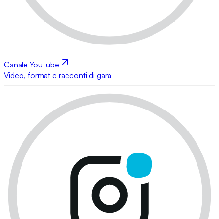
Canale YouTube
Video, format e racconti di gara