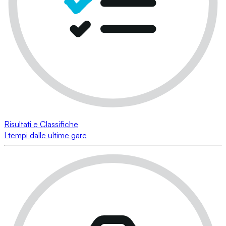
Risultati e Classifiche
I tempi dalle ultime gare