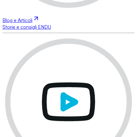
Blog e Articoli
Storie e consigli ENDU