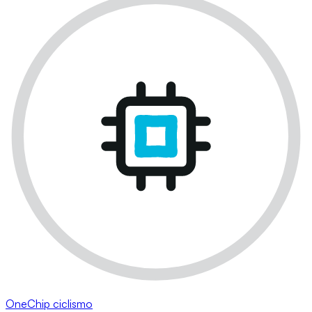
OneChip ciclismo