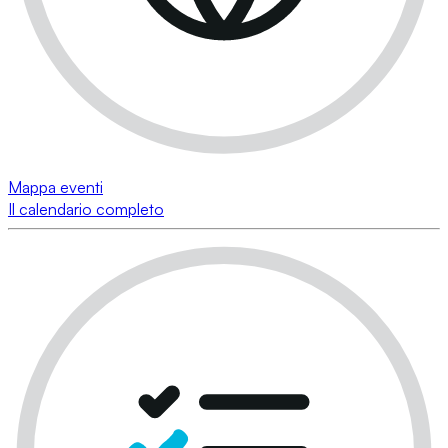
Mappa eventi
Il calendario completo