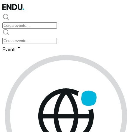
Eventi