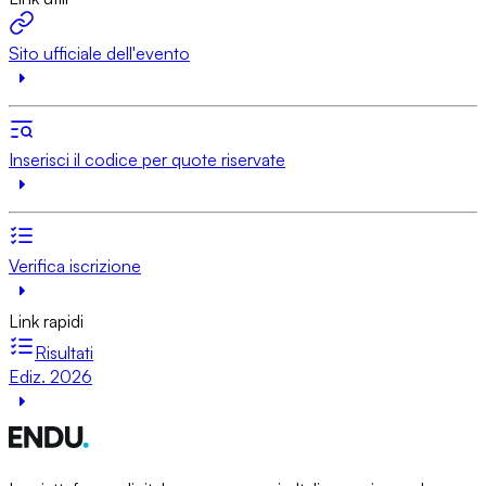
Sito ufficiale dell'evento
Inserisci il codice per quote riservate
Verifica iscrizione
Link rapidi
Risultati
Ediz. 2026