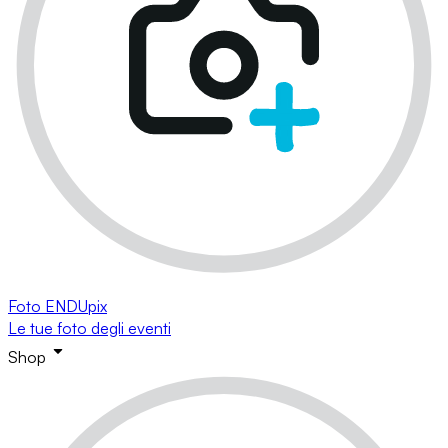
Foto ENDUpix
Le tue foto degli eventi
Shop