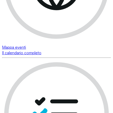
Mappa eventi
Il calendario completo