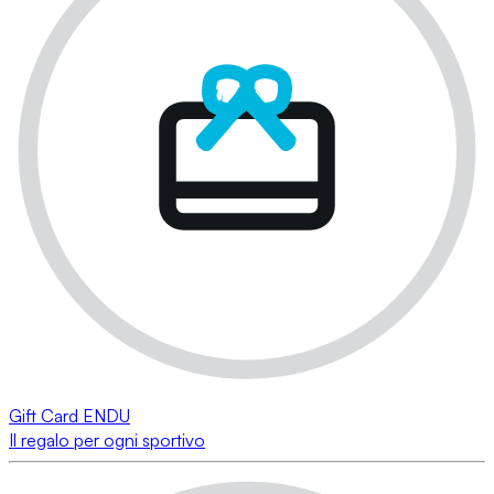
Gift Card ENDU
Il regalo per ogni sportivo