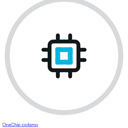
OneChip ciclismo