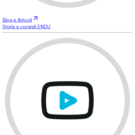
Blog e Articoli
Storie e consigli ENDU