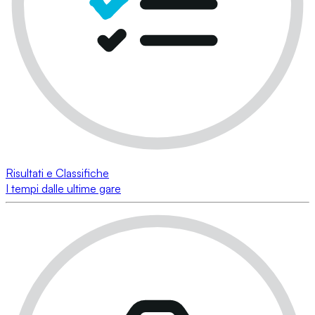
Risultati e Classifiche
I tempi dalle ultime gare