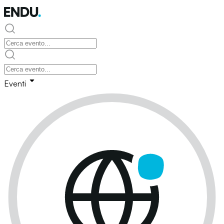
Eventi