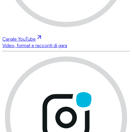
Canale YouTube
Video, format e racconti di gara