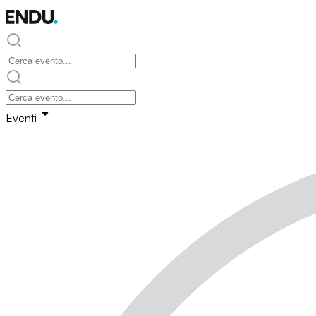
Eventi