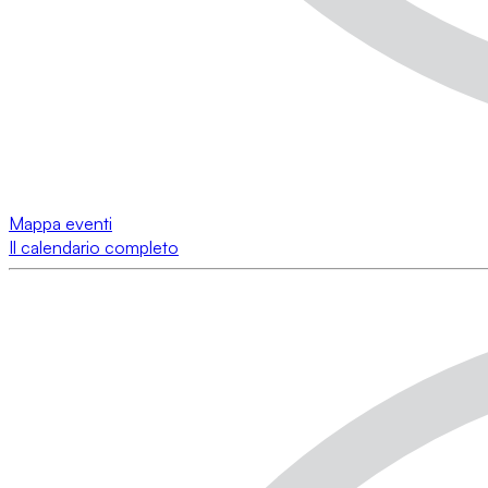
Mappa eventi
Il calendario completo