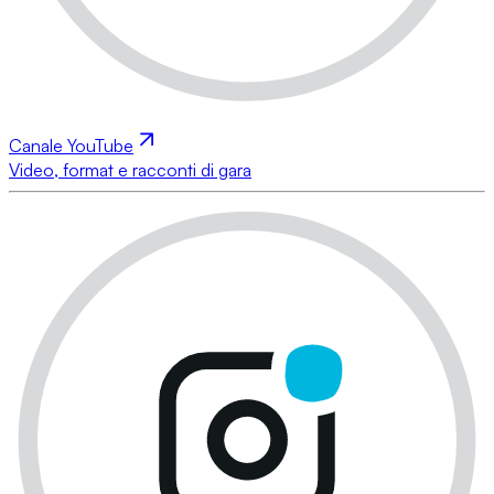
Canale YouTube
Video, format e racconti di gara