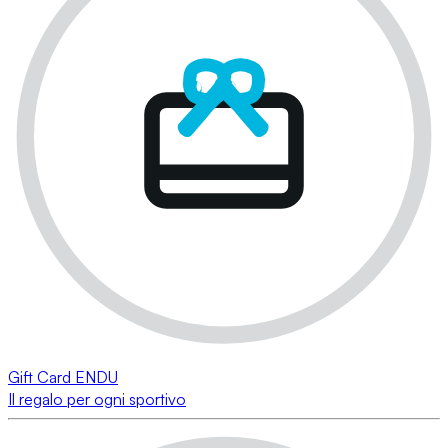
Gift Card ENDU
Il regalo per ogni sportivo