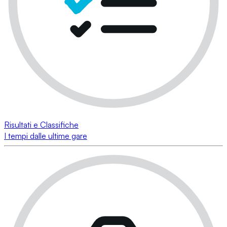
Risultati e Classifiche
I tempi dalle ultime gare