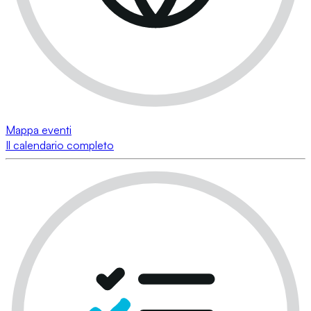
Mappa eventi
Il calendario completo