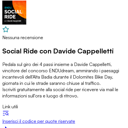
Nessuna recensione
Social Ride con Davide Cappelletti
Pedala sul giro dei 4 passi insieme a Davide Cappelletti,
vincitore del concorso ENDUdream, ammirando i paesaggi
incantevoli dell'Alta Badia durante il Dolomites Bike Day,
giornata in cui le strade saranno chiuse al traffico.
Iscriviti gratuitamente alla social ride per ricevere via mail le
informazioni sull'ora e luogo di ritrovo.
Link utili
Inserisci il codice per quote riservate