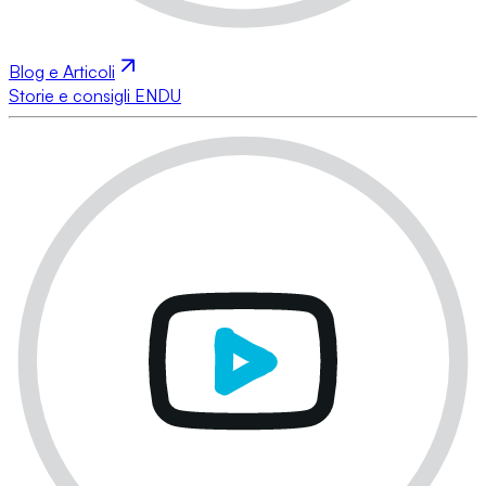
Blog e Articoli
Storie e consigli ENDU