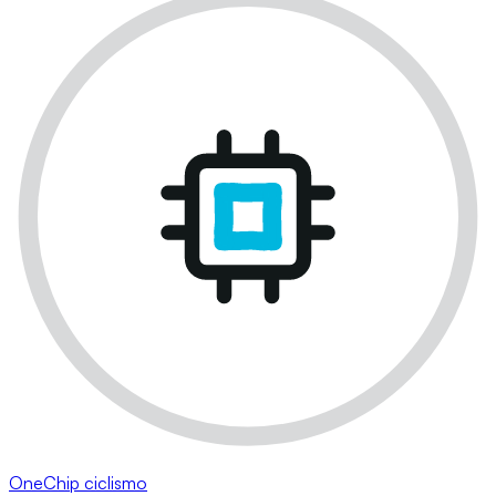
OneChip ciclismo