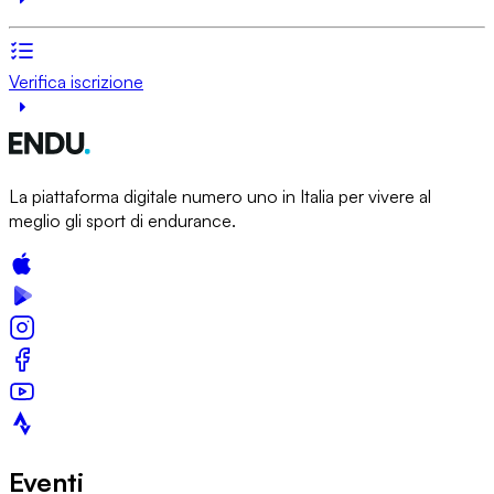
Verifica iscrizione
La piattaforma digitale numero uno in Italia per vivere al
meglio gli sport di endurance.
Eventi