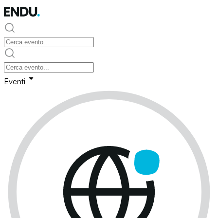
Eventi