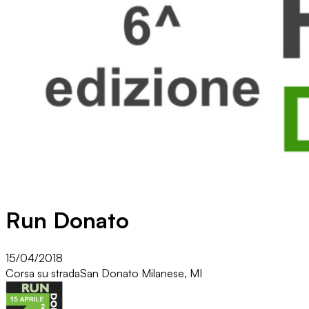
Run Donato
15/04/2018
Corsa su strada
San Donato Milanese, MI