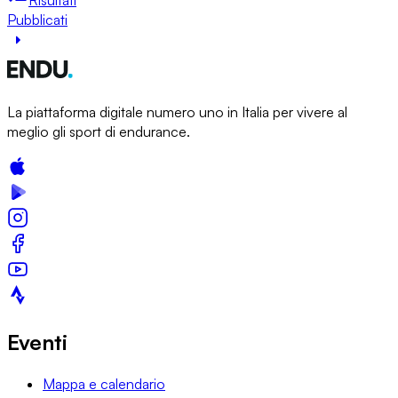
Pubblicati
La piattaforma digitale numero uno in Italia per vivere al
meglio gli sport di endurance.
Eventi
Mappa e calendario