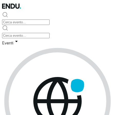
Eventi