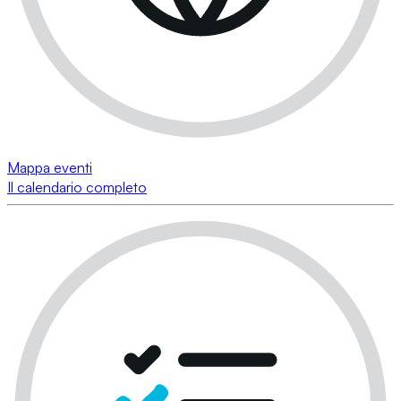
Mappa eventi
Il calendario completo