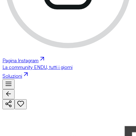
Pagina Instagram
La community ENDU, tutti i giorni
Soluzioni