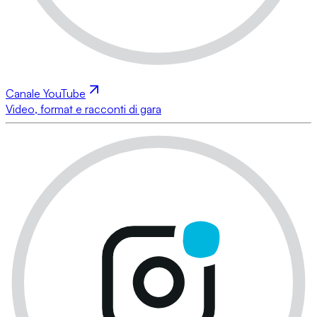
Canale YouTube
Video, format e racconti di gara