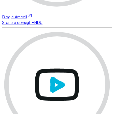
Blog e Articoli
Storie e consigli ENDU