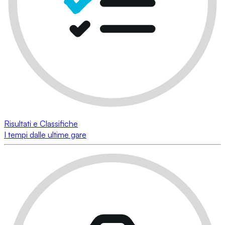
Risultati e Classifiche
I tempi dalle ultime gare