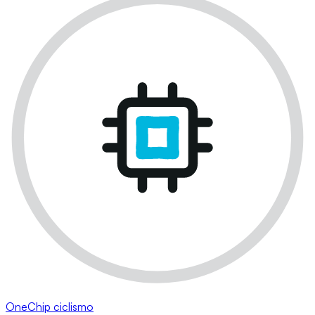
OneChip ciclismo