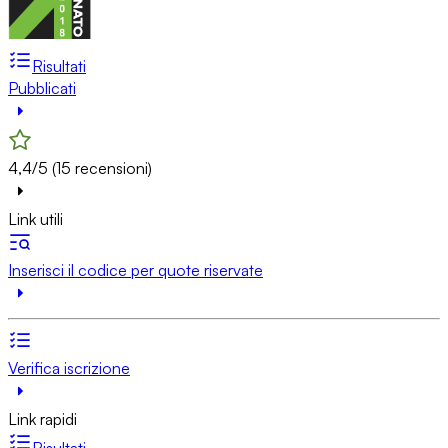
Risultati
Pubblicati
4,4/5 (15 recensioni)
Link utili
Inserisci il codice per quote riservate
Verifica iscrizione
Link rapidi
Risultati