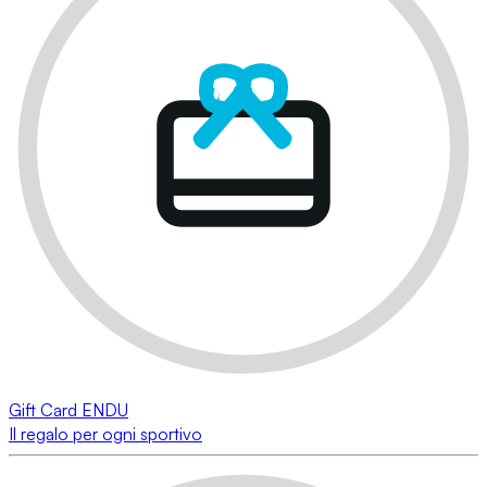
Gift Card ENDU
Il regalo per ogni sportivo