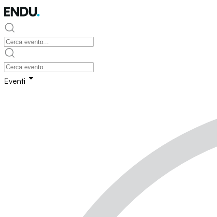
Eventi