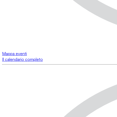
Mappa eventi
Il calendario completo