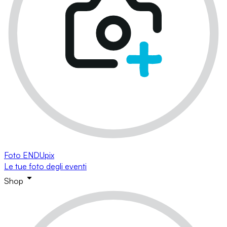
Foto ENDUpix
Le tue foto degli eventi
Shop