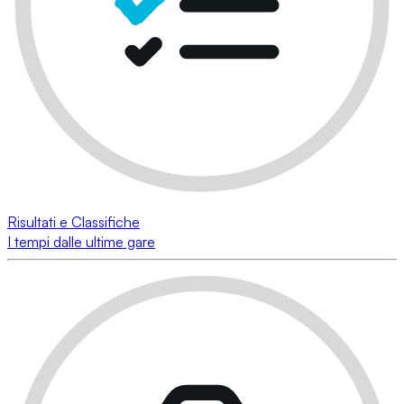
Risultati e Classifiche
I tempi dalle ultime gare