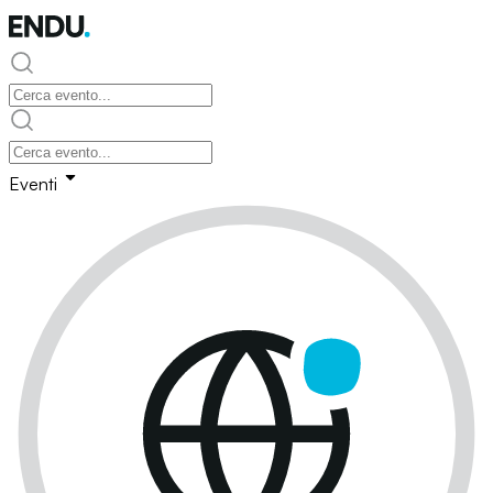
Eventi