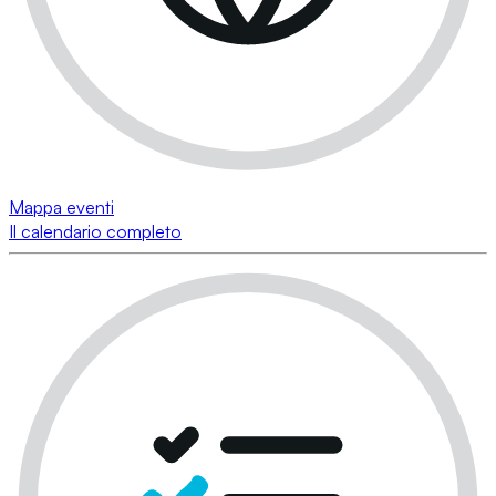
Mappa eventi
Il calendario completo