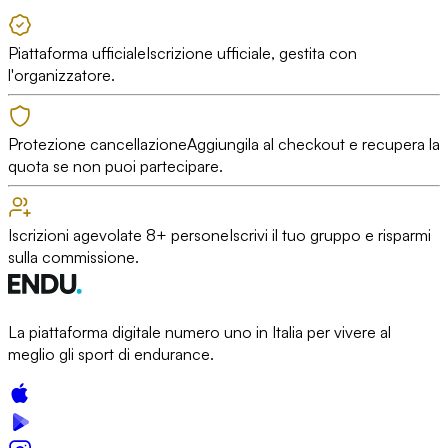
Piattaforma ufficiale
Iscrizione ufficiale, gestita con
l'organizzatore.
Protezione cancellazione
Aggiungila al checkout e recupera la
quota se non puoi partecipare.
Iscrizioni agevolate 8+ persone
Iscrivi il tuo gruppo e risparmi
sulla commissione.
La piattaforma digitale numero uno in Italia per vivere al
meglio gli sport di endurance.