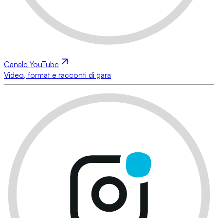
Canale YouTube
Video, format e racconti di gara