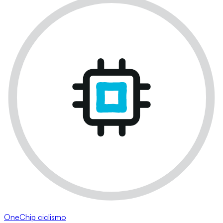
OneChip ciclismo