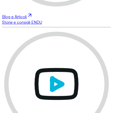
Blog e Articoli
Storie e consigli ENDU