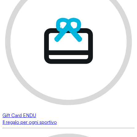
Gift Card ENDU
Il regalo per ogni sportivo