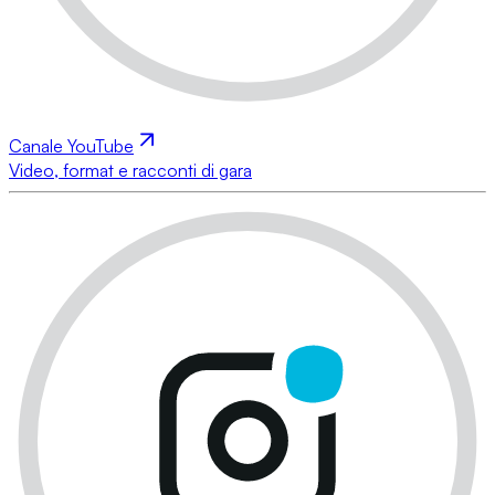
Canale YouTube
Video, format e racconti di gara