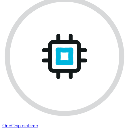
OneChip ciclismo