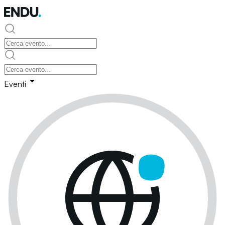
Eventi