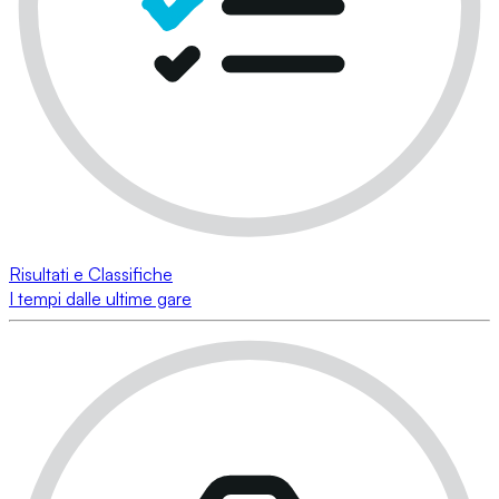
Risultati e Classifiche
I tempi dalle ultime gare