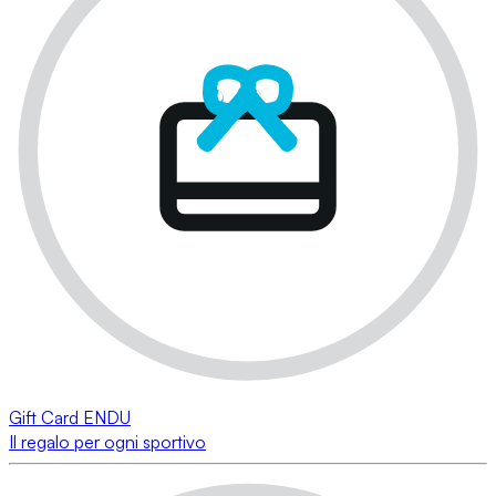
Gift Card ENDU
Il regalo per ogni sportivo