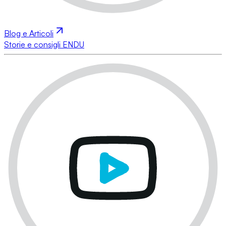
Blog e Articoli
Storie e consigli ENDU