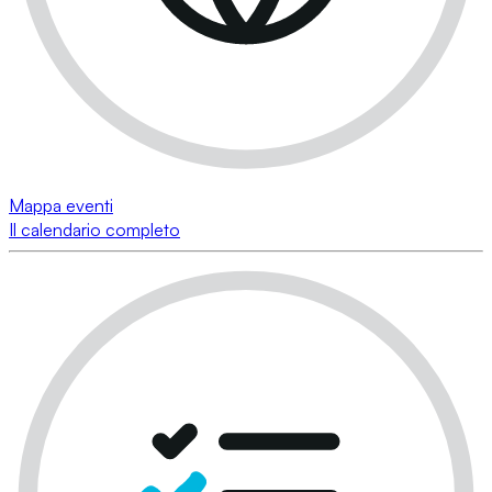
Mappa eventi
Il calendario completo