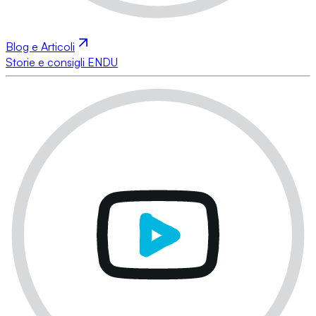
Blog e Articoli
Storie e consigli ENDU