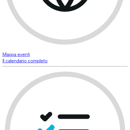
Mappa eventi
Il calendario completo