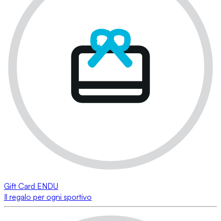
Gift Card ENDU
Il regalo per ogni sportivo