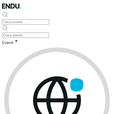
Eventi