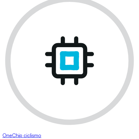
OneChip ciclismo