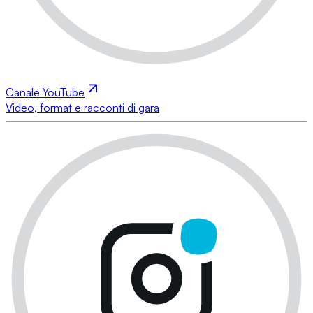
Canale YouTube
Video, format e racconti di gara