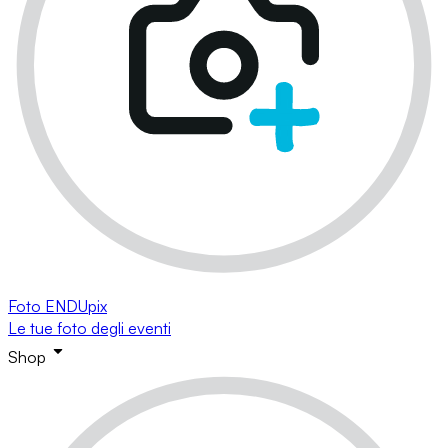
Foto ENDUpix
Le tue foto degli eventi
Shop