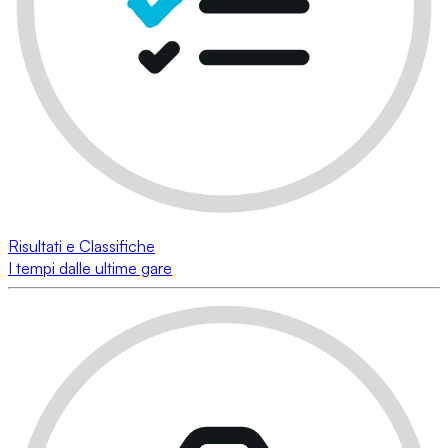
Risultati e Classifiche
I tempi dalle ultime gare