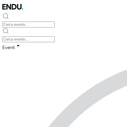
Eventi