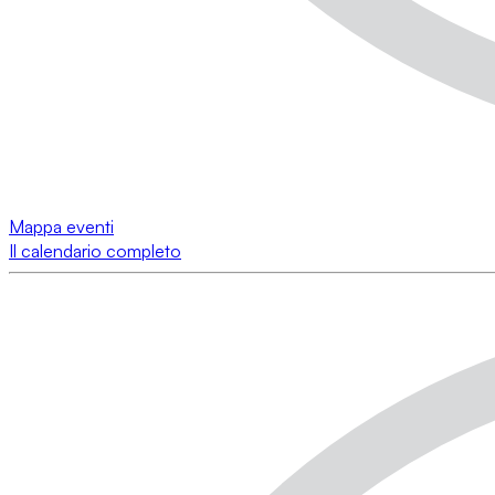
Mappa eventi
Il calendario completo