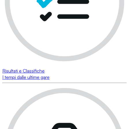
Risultati e Classifiche
I tempi dalle ultime gare