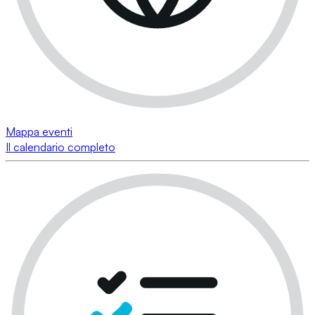
Mappa eventi
Il calendario completo