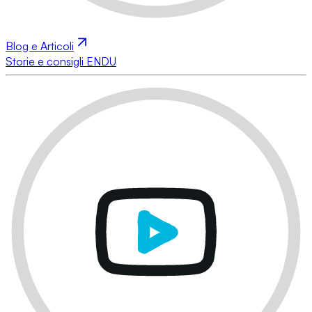
Blog e Articoli
Storie e consigli ENDU