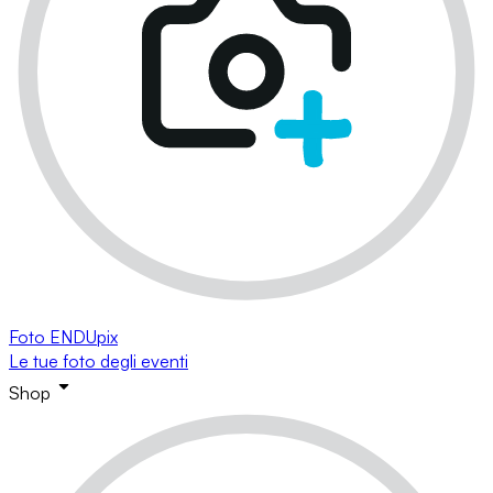
Foto ENDUpix
Le tue foto degli eventi
Shop