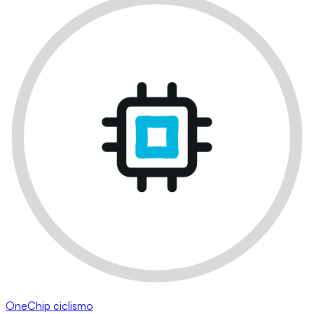
OneChip ciclismo