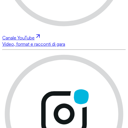
Canale YouTube
Video, format e racconti di gara