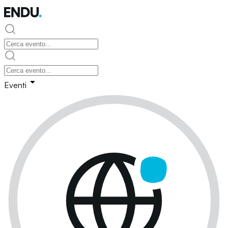
Eventi