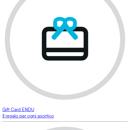
Gift Card ENDU
Il regalo per ogni sportivo