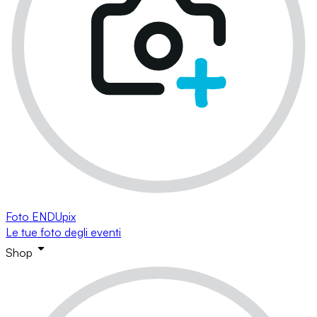
Foto ENDUpix
Le tue foto degli eventi
Shop