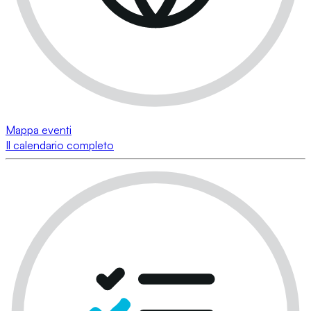
Mappa eventi
Il calendario completo