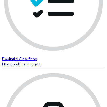
Risultati e Classifiche
I tempi dalle ultime gare