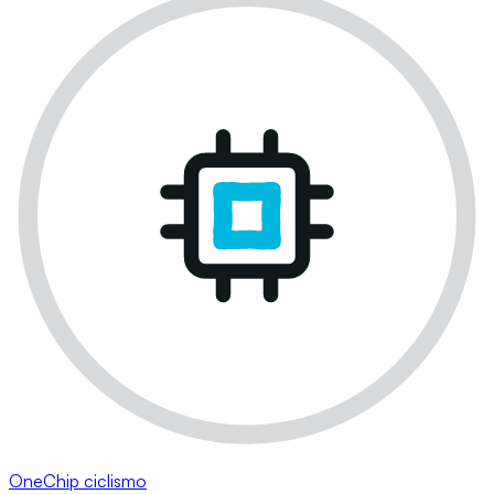
OneChip ciclismo