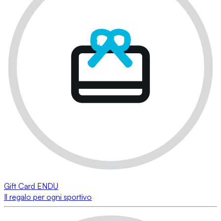
Gift Card ENDU
Il regalo per ogni sportivo