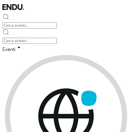
Eventi