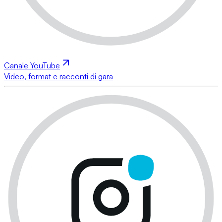
Canale YouTube
Video, format e racconti di gara