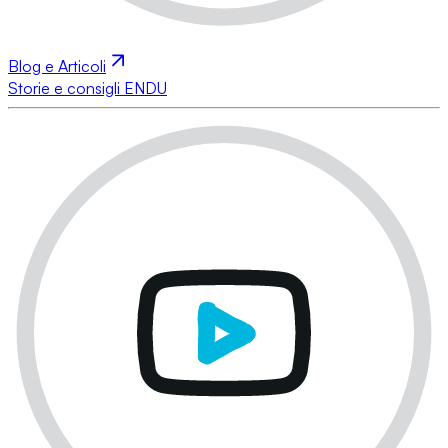
Blog e Articoli
Storie e consigli ENDU