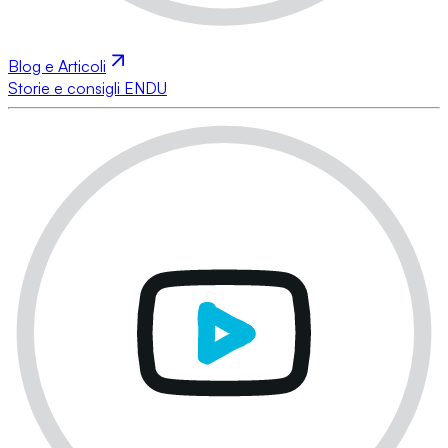
Blog e Articoli
Storie e consigli ENDU