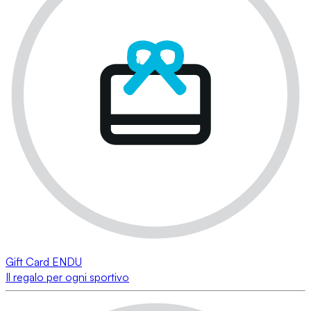
Gift Card ENDU
Il regalo per ogni sportivo