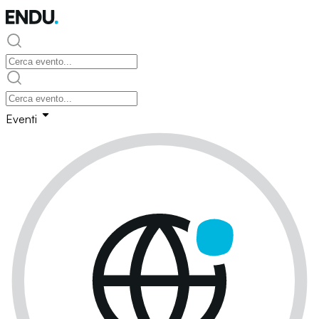
Eventi