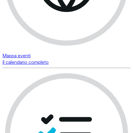
Mappa eventi
Il calendario completo