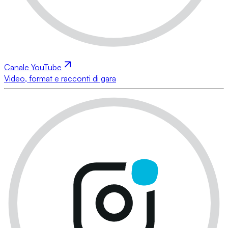
Canale YouTube
Video, format e racconti di gara