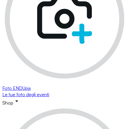
Foto ENDUpix
Le tue foto degli eventi
Shop