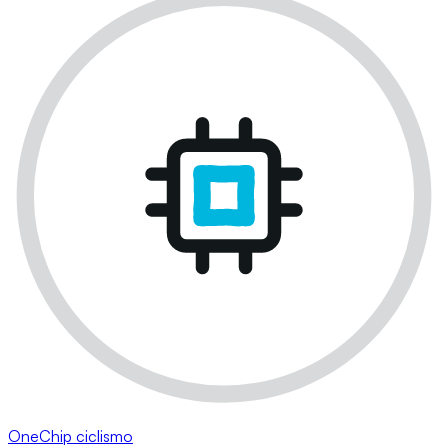
OneChip ciclismo