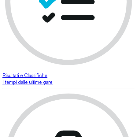
Risultati e Classifiche
I tempi dalle ultime gare