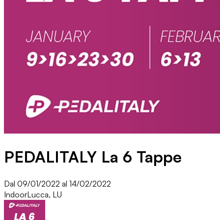
PEDALITALY La 6 Tappe
Dal 09/01/2022 al 14/02/2022
Indoor
Lucca, LU