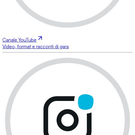
Canale YouTube
Video, format e racconti di gara