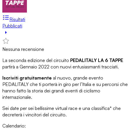
Risultati
Pubblicati
Nessuna recensione
La seconda edizione del circuito
PEDALITALY LA 6 TAPPE
partirà a Gennaio 2022 con nuovi entusiasmanti tracciati.
Iscriviti gratuitamente
al nuovo, grande evento
PEDALITALY che ti porterà in giro per l’Italia e su percorsi che
hanno fatto la storia dei grandi eventi di ciclismo
internazionale.
Sei date per sei bellissime virtual race e una classifica* che
decreterà i vincitori del circuito.
Calendario: