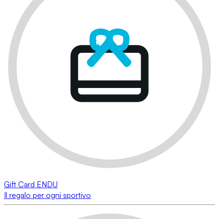
Gift Card ENDU
Il regalo per ogni sportivo