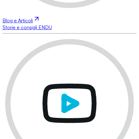
Blog e Articoli
Storie e consigli ENDU