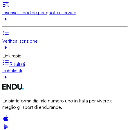
Inserisci il codice per quote riservate
Verifica iscrizione
Link rapidi
Risultati
Pubblicati
La piattaforma digitale numero uno in Italia per vivere al
meglio gli sport di endurance.