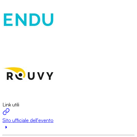
Link utili
Sito ufficiale dell'evento