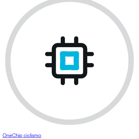
OneChip ciclismo