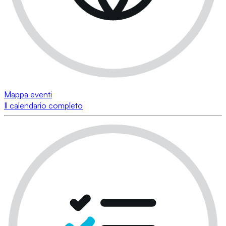
Mappa eventi
Il calendario completo