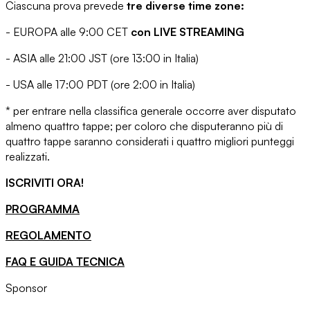
Ciascuna prova prevede
tre diverse time zone:
- EUROPA alle 9:00 CET
con LIVE STREAMING
- ASIA alle 21:00 JST (ore 13:00 in Italia)
- USA alle 17:00 PDT (ore 2:00 in Italia)
* per entrare nella classifica generale occorre aver disputato
almeno quattro tappe; per coloro che disputeranno più di
quattro tappe saranno considerati i quattro migliori punteggi
realizzati.
ISCRIVITI ORA!
PROGRAMMA
REGOLAMENTO
FAQ E GUIDA TECNICA
Sponsor