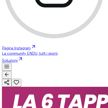
Pagina Instagram
La community ENDU, tutti i giorni
Soluzioni