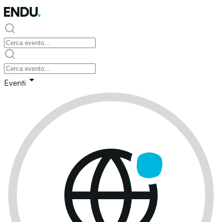
Eventi