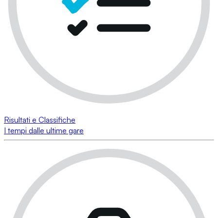
Risultati e Classifiche
I tempi dalle ultime gare