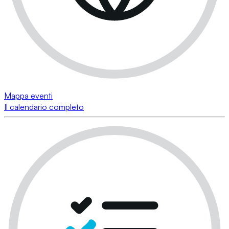
Mappa eventi
Il calendario completo