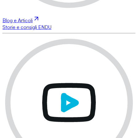
Blog e Articoli
Storie e consigli ENDU