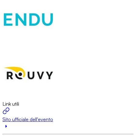
Link utili
Sito ufficiale dell'evento