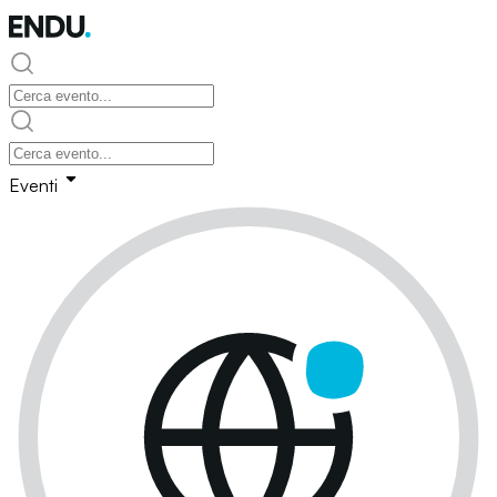
Eventi