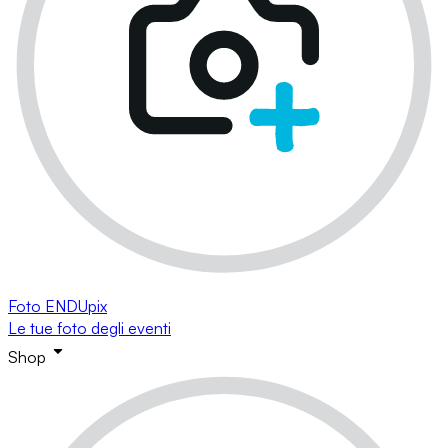
Foto ENDUpix
Le tue foto degli eventi
Shop