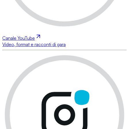
Canale YouTube
Video, format e racconti di gara