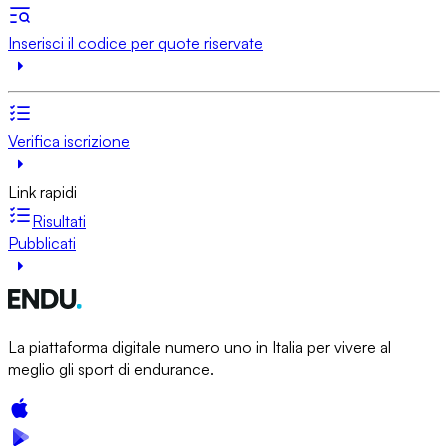
Inserisci il codice per quote riservate
Verifica iscrizione
Link rapidi
Risultati
Pubblicati
La piattaforma digitale numero uno in Italia per vivere al
meglio gli sport di endurance.