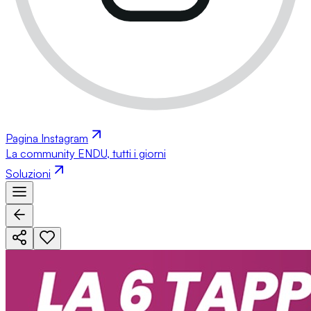
Pagina Instagram
La community ENDU, tutti i giorni
Soluzioni