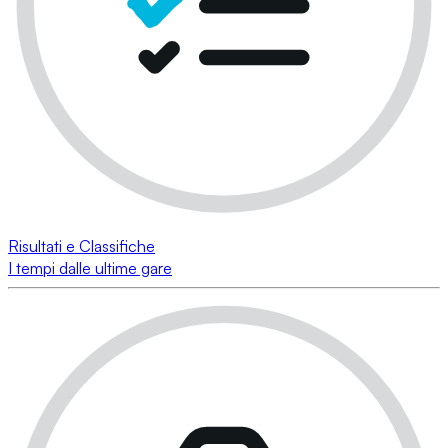
Risultati e Classifiche
I tempi dalle ultime gare