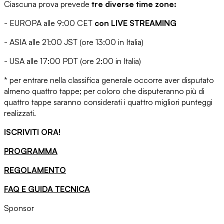
Ciascuna prova prevede
tre diverse time zone:
- EUROPA alle 9:00 CET
con LIVE STREAMING
- ASIA alle 21:00 JST (ore 13:00 in Italia)
- USA alle 17:00 PDT (ore 2:00 in Italia)
* per entrare nella classifica generale occorre aver disputato
almeno quattro tappe; per coloro che disputeranno più di
quattro tappe saranno considerati i quattro migliori punteggi
realizzati.
ISCRIVITI ORA!
PROGRAMMA
REGOLAMENTO
FAQ E GUIDA TECNICA
Sponsor