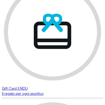
Gift Card ENDU
Il regalo per ogni sportivo