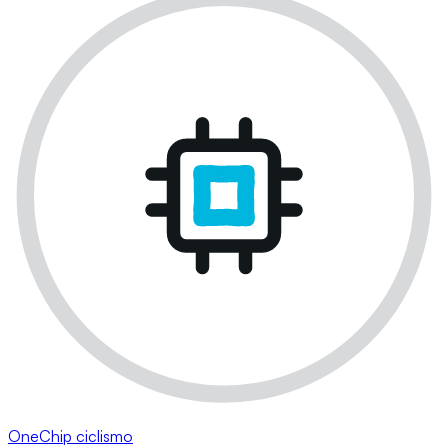
OneChip ciclismo