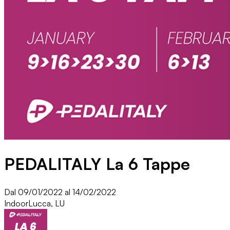
PEDALITALY La 6 Tappe
Dal 09/01/2022 al 14/02/2022
Indoor
Lucca, LU