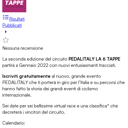
Risultati
Pubblicati
Nessuna recensione
La seconda edizione del circuito
PEDALITALY LA 6 TAPPE
partirà a Gennaio 2022 con nuovi entusiasmanti tracciati.
Iscriviti gratuitamente
al nuovo, grande evento
PEDALITALY che ti porterà in giro per l’Italia e su percorsi che
hanno fatto la storia dei grandi eventi di ciclismo
internazionale.
Sei date per sei bellissime virtual race e una classifica* che
decreterà i vincitori del circuito.
Calendario: