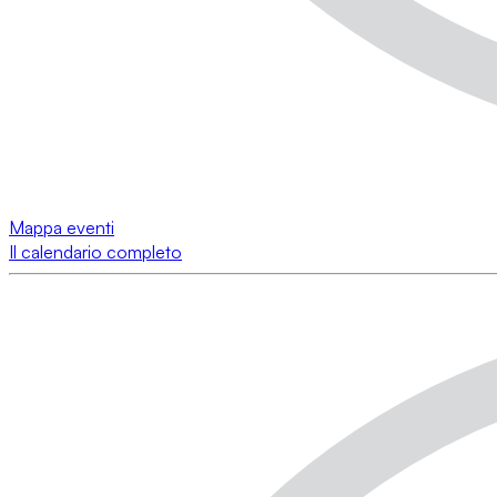
Mappa eventi
Il calendario completo