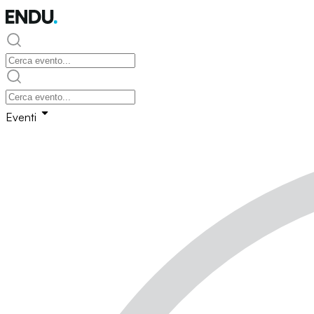
Eventi