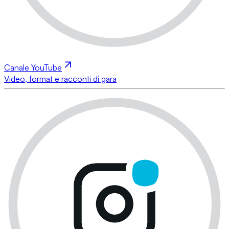
Canale YouTube
Video, format e racconti di gara