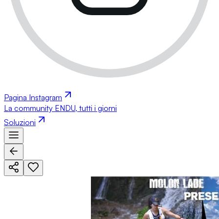
Pagina Instagram
La community ENDU, tutti i giorni
Soluzioni