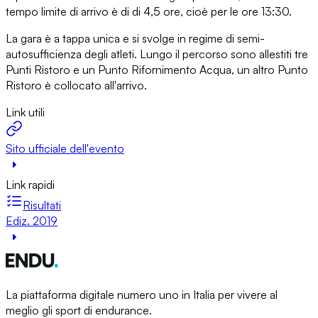
tempo limite di arrivo è di di 4,5 ore, cioè per le ore 13:30.
La gara è a tappa unica e si svolge in regime di semi-
autosufficienza degli atleti. Lungo il percorso sono allestiti tre
Punti Ristoro e un Punto Rifornimento Acqua, un altro Punto
Ristoro è collocato all'arrivo.
Link utili
Sito ufficiale dell'evento
Link rapidi
Risultati
Ediz. 2019
La piattaforma digitale numero uno in Italia per vivere al
meglio gli sport di endurance.