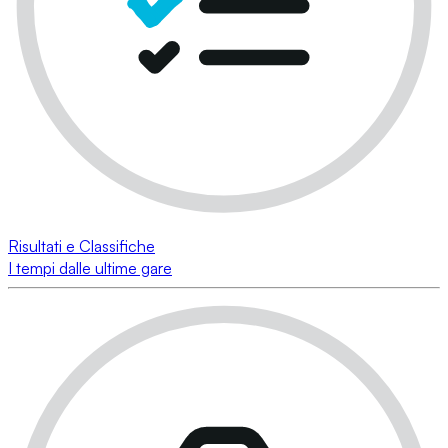
Risultati e Classifiche
I tempi dalle ultime gare