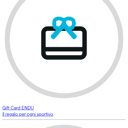
Gift Card ENDU
Il regalo per ogni sportivo