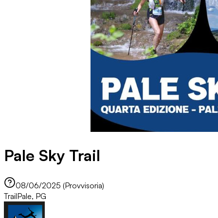
Pale Sky Trail
08/06/2025 (Provvisoria)
Trail
Pale, PG