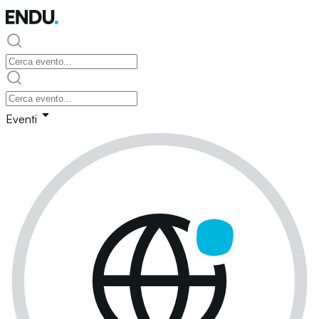
Eventi