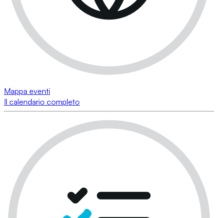
Mappa eventi
Il calendario completo