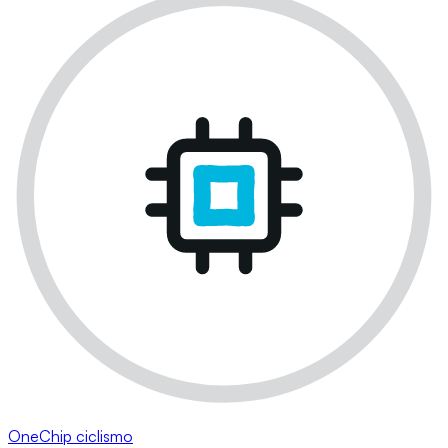
OneChip ciclismo