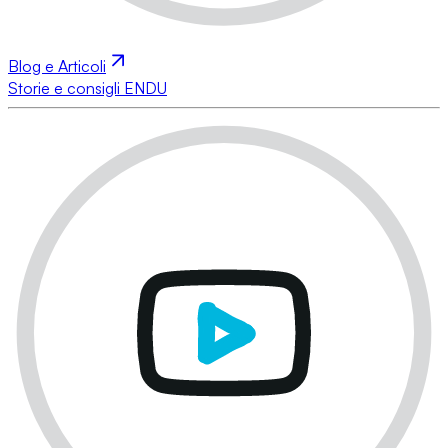
Blog e Articoli
Storie e consigli ENDU