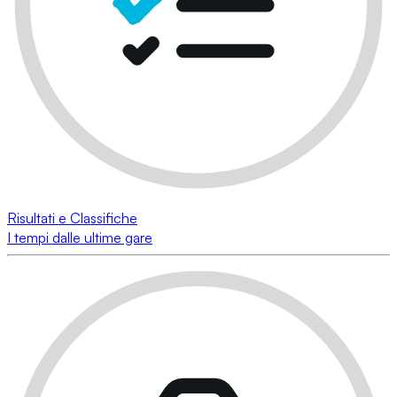
Risultati e Classifiche
I tempi dalle ultime gare