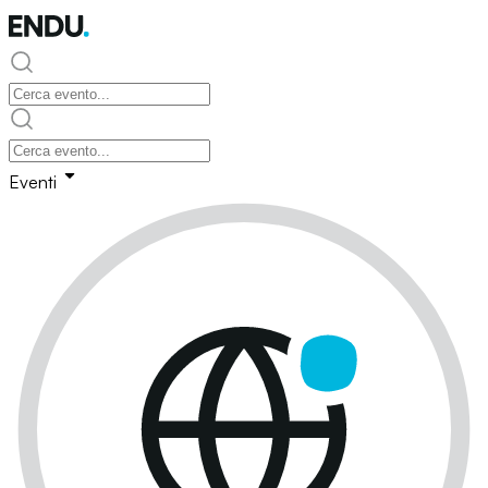
Eventi