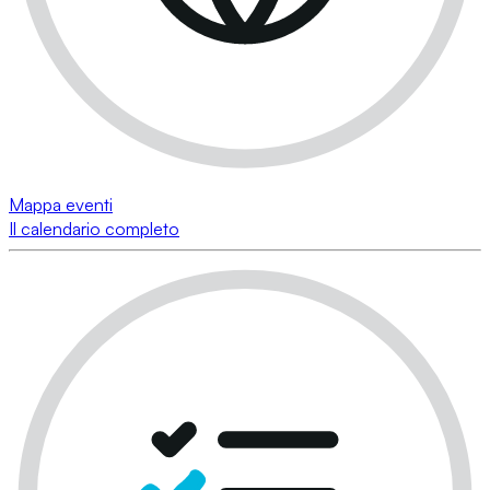
Mappa eventi
Il calendario completo