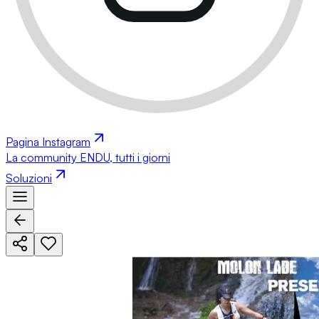
Pagina Instagram
La community ENDU, tutti i giorni
Soluzioni