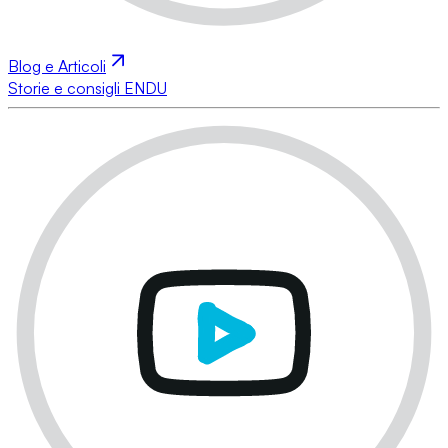
Blog e Articoli
Storie e consigli ENDU