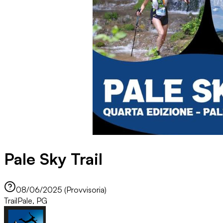
Pale Sky Trail
08/06/2025 (Provvisoria)
Trail
Pale, PG