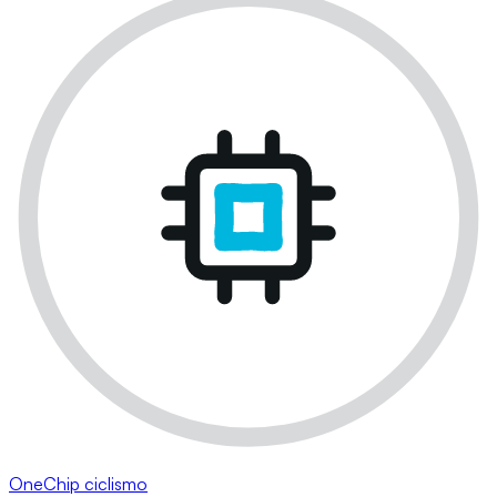
OneChip ciclismo