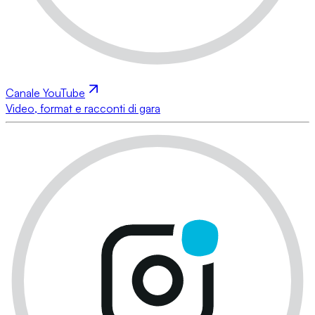
Canale YouTube
Video, format e racconti di gara