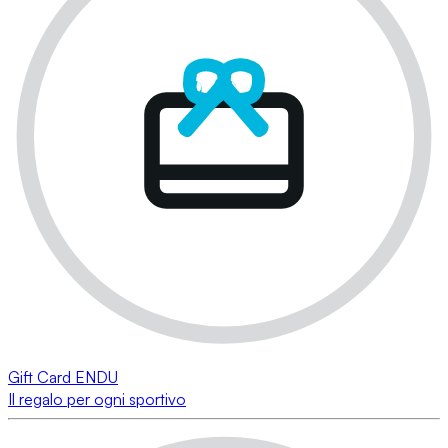
Gift Card ENDU
Il regalo per ogni sportivo