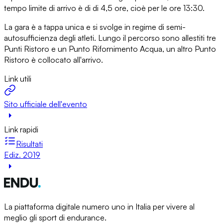
tempo limite di arrivo è di di 4,5 ore, cioè per le ore 13:30.
La gara è a tappa unica e si svolge in regime di semi-
autosufficienza degli atleti. Lungo il percorso sono allestiti tre
Punti Ristoro e un Punto Rifornimento Acqua, un altro Punto
Ristoro è collocato all'arrivo.
Link utili
Sito ufficiale dell'evento
Link rapidi
Risultati
Ediz. 2019
La piattaforma digitale numero uno in Italia per vivere al
meglio gli sport di endurance.