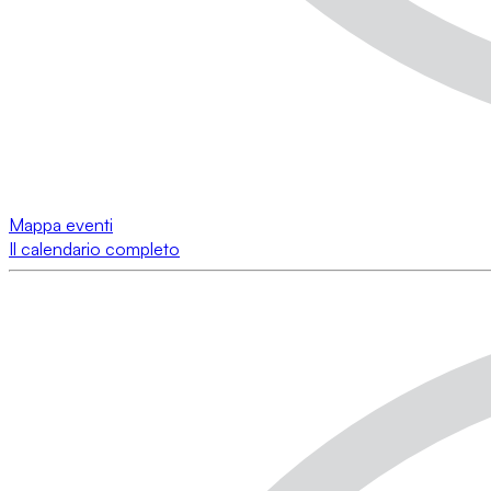
Mappa eventi
Il calendario completo