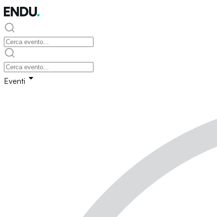
Eventi