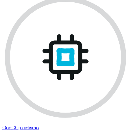
OneChip ciclismo