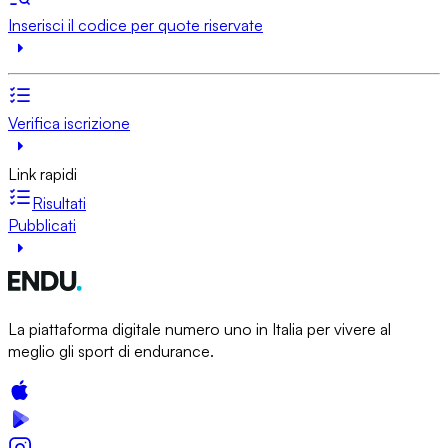
Inserisci il codice per quote riservate
Verifica iscrizione
Link rapidi
Risultati
Pubblicati
La piattaforma digitale numero uno in Italia per vivere al
meglio gli sport di endurance.