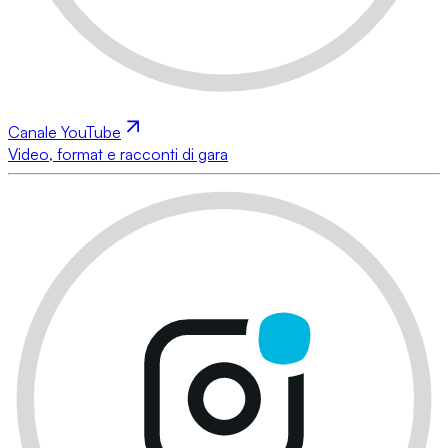
Canale YouTube
Video, format e racconti di gara