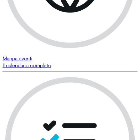
Mappa eventi
Il calendario completo