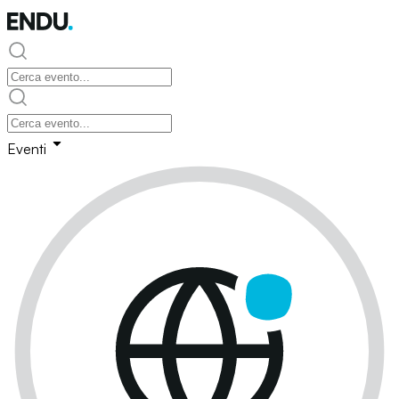
Eventi