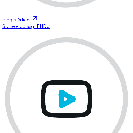
Blog e Articoli
Storie e consigli ENDU