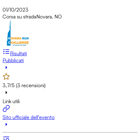
01/10/2023
Corsa su strada
Novara, NO
Risultati
Pubblicati
3,7/5 (3 recensioni)
Link utili
Sito ufficiale dell'evento