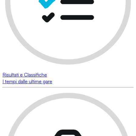
Risultati e Classifiche
I tempi dalle ultime gare