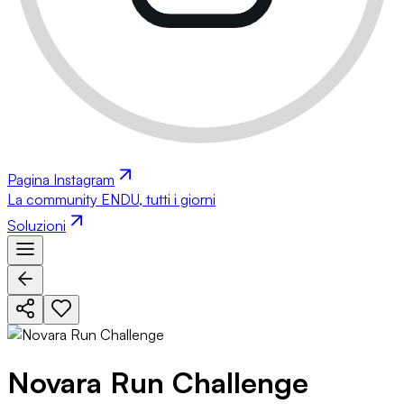
Pagina Instagram
La community ENDU, tutti i giorni
Soluzioni
Novara Run Challenge