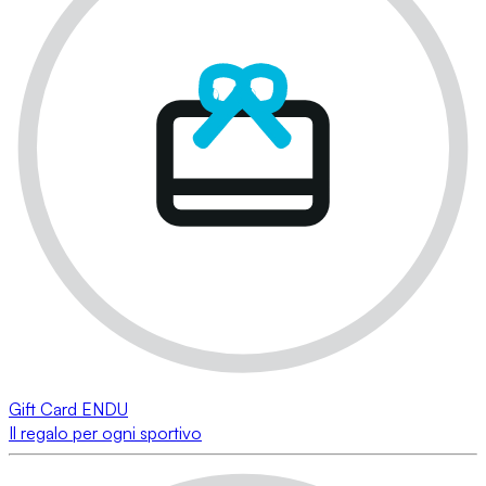
Gift Card ENDU
Il regalo per ogni sportivo