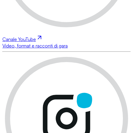
Canale YouTube
Video, format e racconti di gara