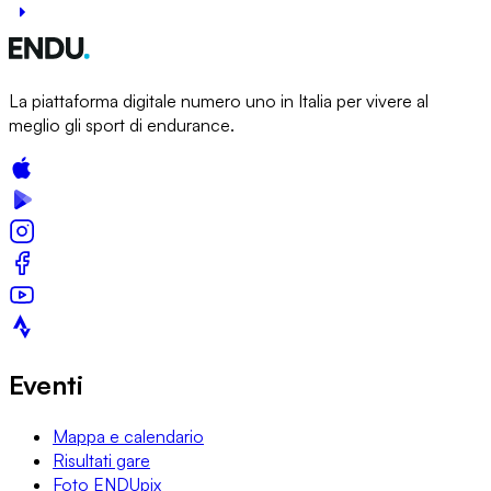
La piattaforma digitale numero uno in Italia per vivere al
meglio gli sport di endurance.
Eventi
Mappa e calendario
Risultati gare
Foto ENDUpix