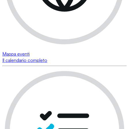
Mappa eventi
Il calendario completo