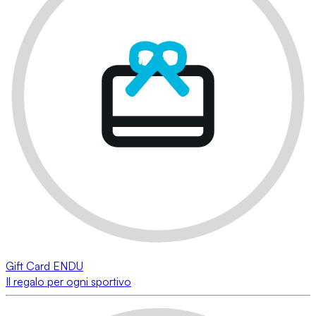
Gift Card ENDU
Il regalo per ogni sportivo