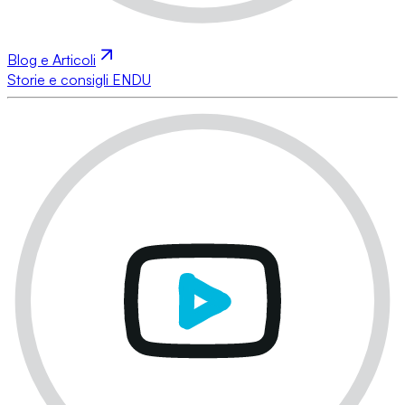
Blog e Articoli
Storie e consigli ENDU