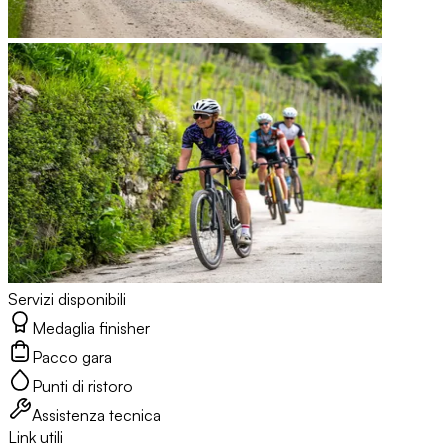
Servizi disponibili
Medaglia finisher
Pacco gara
Punti di ristoro
Assistenza tecnica
Link utili