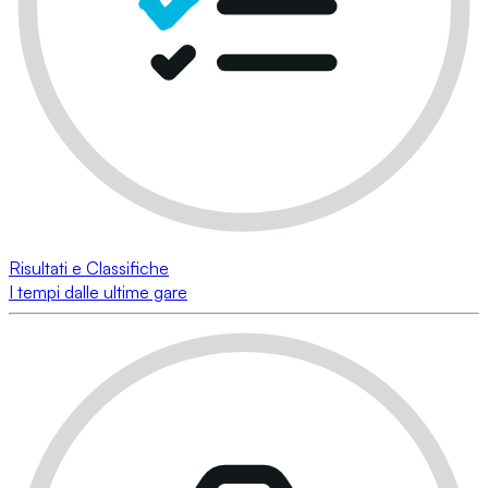
Risultati e Classifiche
I tempi dalle ultime gare