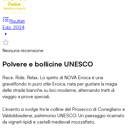
Risultati
Ediz. 2024
Nessuna recensione
Polvere e bollicine UNESCO
Race. Ride. Relax. Lo spirito di NOVA Eroica è una
gravelfondo in puro stile Eroica, nata per gustare la magia
delle strade bianche su bici moderne, alternando tratti di
viaggio a prove speciali.
L'evento si svolge tra le colline del Prosecco di Conegliano e
Valdobbiadene, patrimonio UNESCO. Un paesaggio ricamato
da vigneti ripidi e castelli medievali mozzafiato.