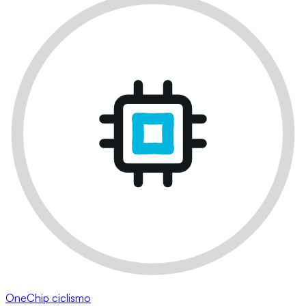
OneChip ciclismo