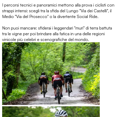
I percorsi tecnici e panoramici mettono alla prova i ciclisti con
strappi intensi: scegli tra la sfida del Lungo "Via dei Castelli", il
Medio "Via del Prosecco" o la divertente Social Ride.
Non puoi mancare: sfiderai i leggendari "muri" di terra battuta
tra le vigne per poi brindare alla fatica in una delle regioni
vinicole più celebri e scenografiche del mondo.