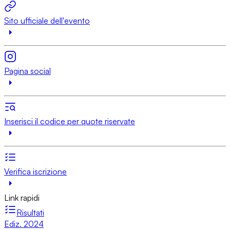
Sito ufficiale dell'evento
Pagina social
Inserisci il codice per quote riservate
Verifica iscrizione
Link rapidi
Risultati
Ediz. 2024