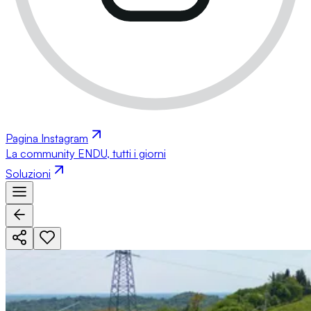
Pagina Instagram
La community ENDU, tutti i giorni
Soluzioni