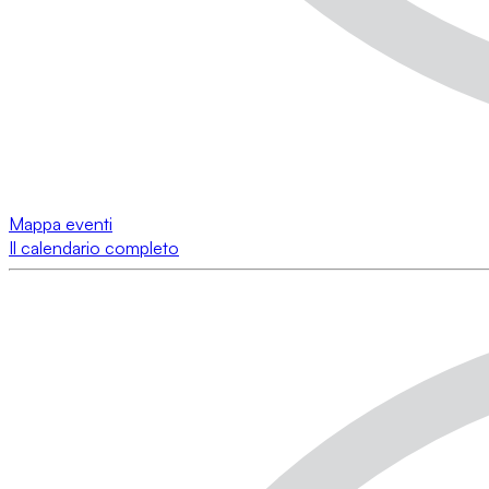
Mappa eventi
Il calendario completo