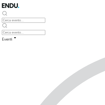
Eventi