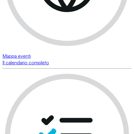
Mappa eventi
Il calendario completo