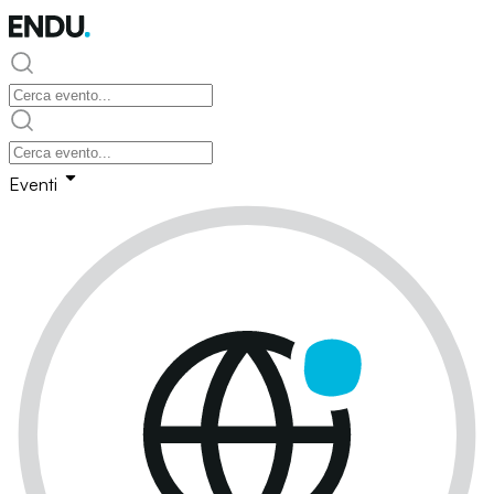
Eventi