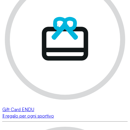
Gift Card ENDU
Il regalo per ogni sportivo