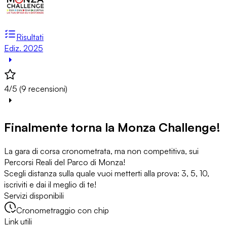
Risultati
Ediz. 2025
4/5 (9 recensioni)
Finalmente torna la Monza Challenge!
La gara di corsa cronometrata, ma non competitiva, sui
Percorsi Reali del Parco di Monza!
Scegli distanza sulla quale vuoi metterti alla prova: 3, 5, 10,
iscriviti e dai il meglio di te!
Servizi disponibili
Cronometraggio con chip
Link utili