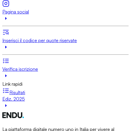
Pagina social
Inserisci il codice per quote riservate
Verifica iscrizione
Link rapidi
Risultati
Ediz. 2025
La piattaforma digitale numero uno in Italia per vivere al