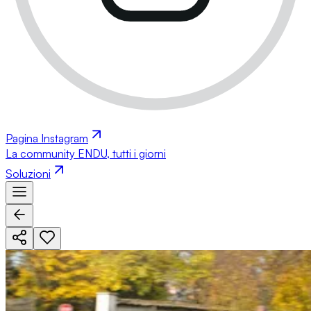
Pagina Instagram
La community ENDU, tutti i giorni
Soluzioni