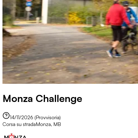
Monza Challenge
14/11/2026 (Provvisoria)
Corsa su strada
Monza, MB