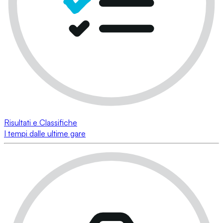
Risultati e Classifiche
I tempi dalle ultime gare