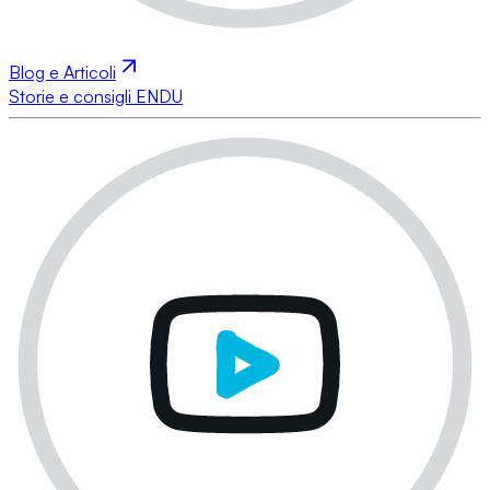
Blog e Articoli
Storie e consigli ENDU