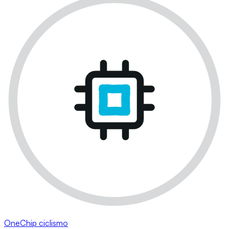
OneChip ciclismo