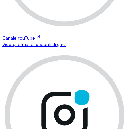
Canale YouTube
Video, format e racconti di gara