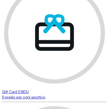
Gift Card ENDU
Il regalo per ogni sportivo