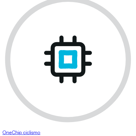
OneChip ciclismo