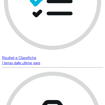
Risultati e Classifiche
I tempi dalle ultime gare