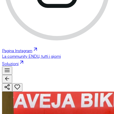
Pagina Instagram
La community ENDU, tutti i giorni
Soluzioni