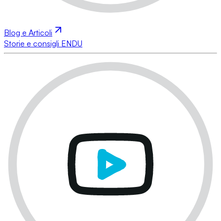
Blog e Articoli
Storie e consigli ENDU