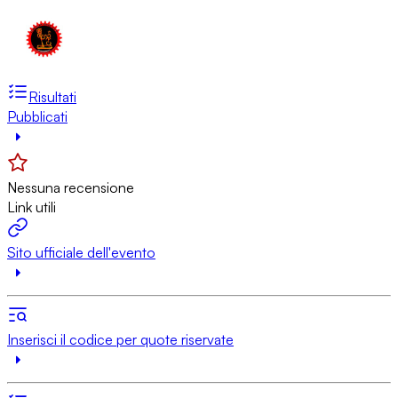
Risultati
Pubblicati
Nessuna recensione
Link utili
Sito ufficiale dell'evento
Inserisci il codice per quote riservate