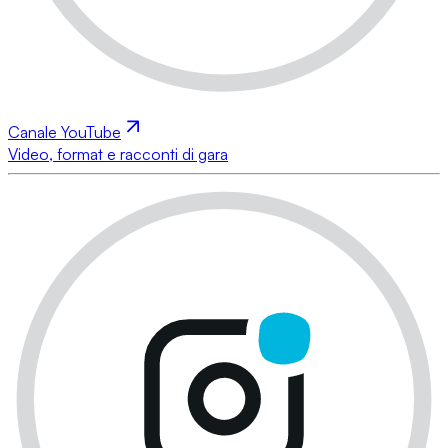
Canale YouTube
Video, format e racconti di gara