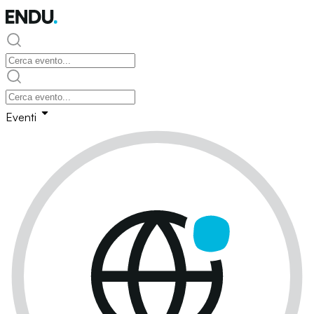
Eventi