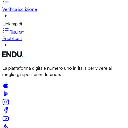
Verifica iscrizione
Link rapidi
Risultati
Pubblicati
La piattaforma digitale numero uno in Italia per vivere al
meglio gli sport di endurance.