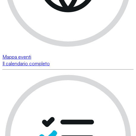
Mappa eventi
Il calendario completo