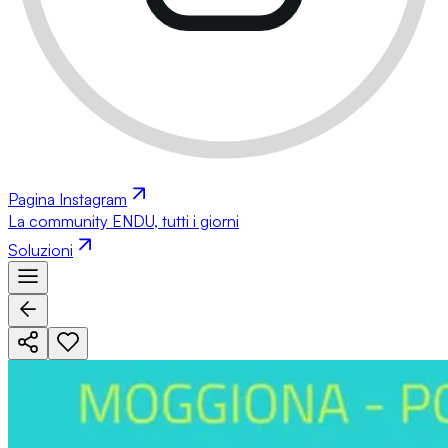
Pagina Instagram
La community ENDU, tutti i giorni
Soluzioni