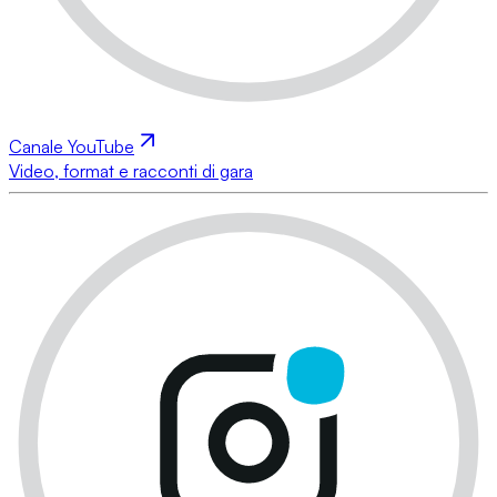
Canale YouTube
Video, format e racconti di gara