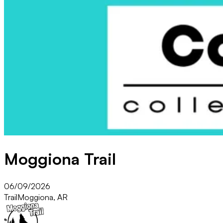
Moggiona Trail
06/09/2026
Trail
Moggiona, AR