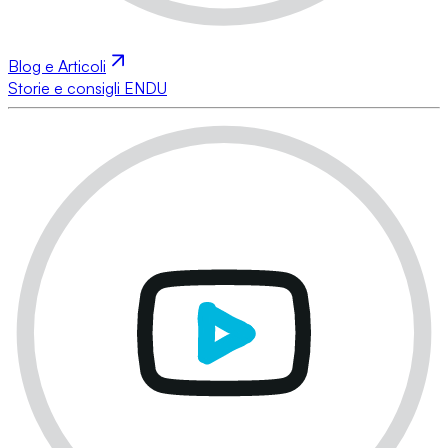
Blog e Articoli
Storie e consigli ENDU