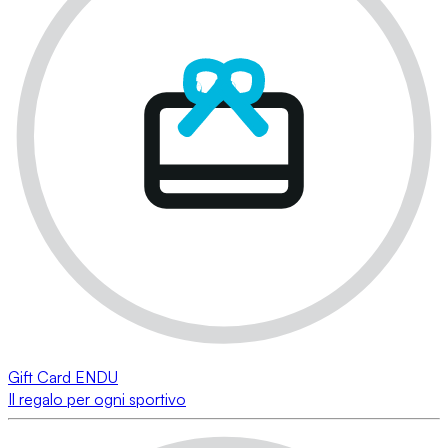
Gift Card ENDU
Il regalo per ogni sportivo