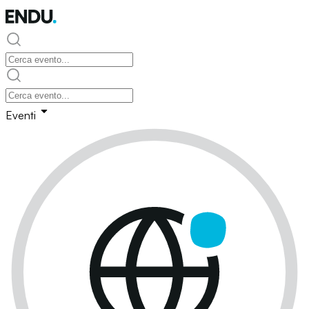
Eventi