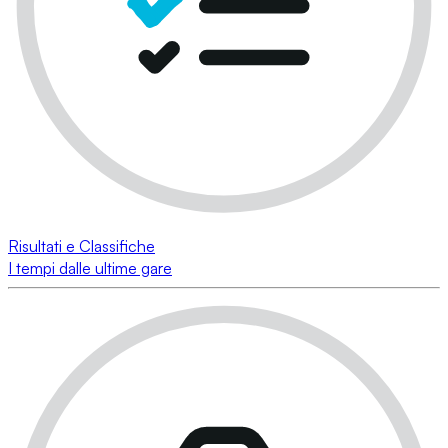
Risultati e Classifiche
I tempi dalle ultime gare