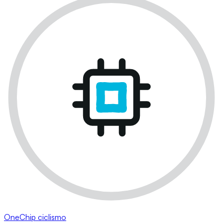
OneChip ciclismo