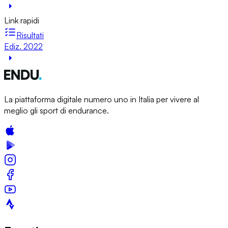
Link rapidi
Risultati
Ediz. 2022
La piattaforma digitale numero uno in Italia per vivere al
meglio gli sport di endurance.