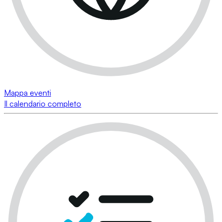
Mappa eventi
Il calendario completo