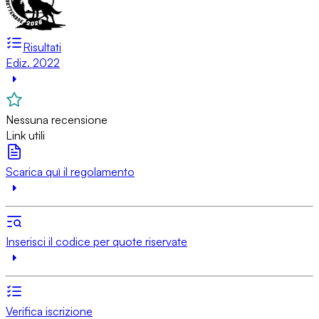
Risultati
Ediz. 2022
Nessuna recensione
Link utili
Scarica quì il regolamento
Inserisci il codice per quote riservate
Verifica iscrizione