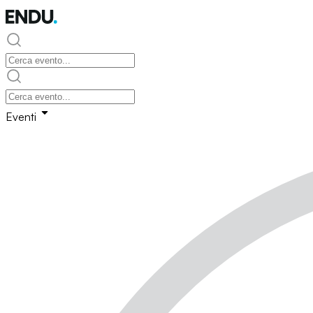
Eventi