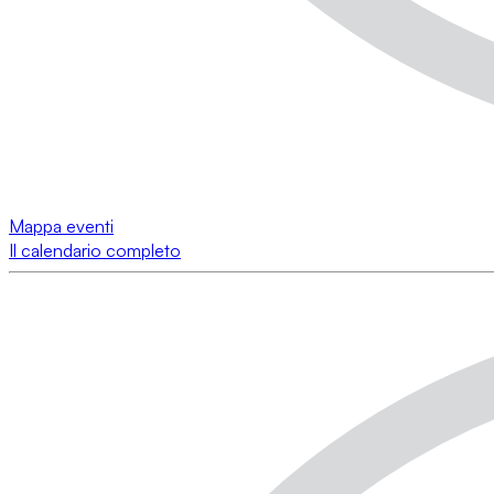
Mappa eventi
Il calendario completo