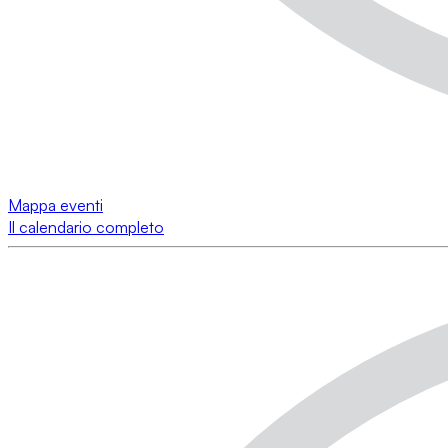
Mappa eventi
Il calendario completo