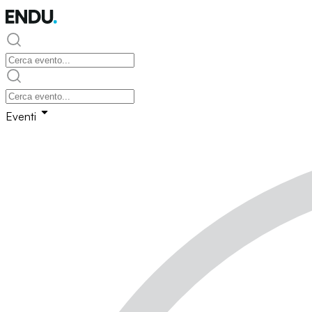
Eventi