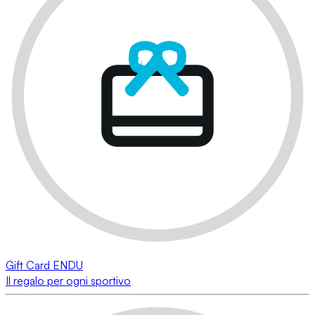
Gift Card ENDU
Il regalo per ogni sportivo