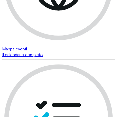
Mappa eventi
Il calendario completo