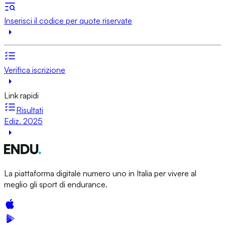
Inserisci il codice per quote riservate
Verifica iscrizione
Link rapidi
Risultati
Ediz. 2025
La piattaforma digitale numero uno in Italia per vivere al
meglio gli sport di endurance.