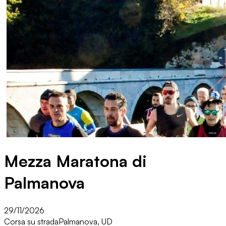
Mezza Maratona di
Palmanova
29/11/2026
Corsa su strada
Palmanova, UD