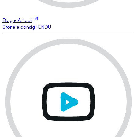
Blog e Articoli
Storie e consigli ENDU