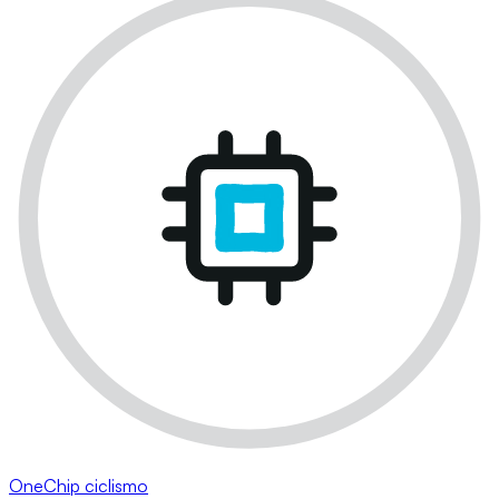
OneChip ciclismo