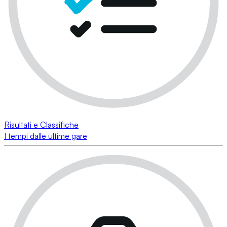
Risultati e Classifiche
I tempi dalle ultime gare