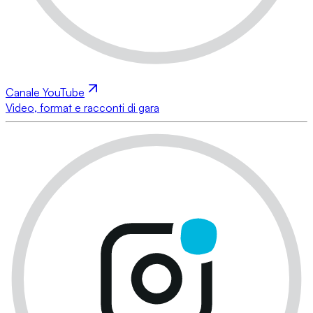
Canale YouTube
Video, format e racconti di gara