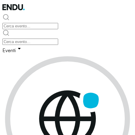
Eventi