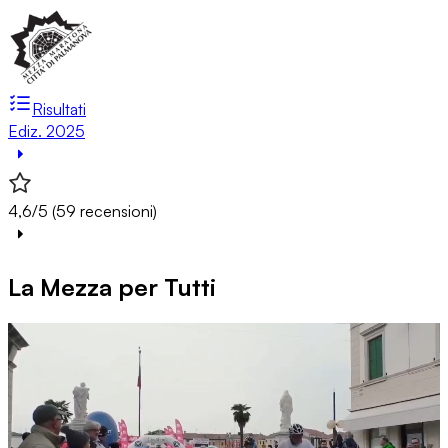
Risultati
Ediz. 2025
4,6/5 (59 recensioni)
La Mezza per Tutti