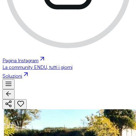
Pagina Instagram
La community ENDU, tutti i giorni
Soluzioni