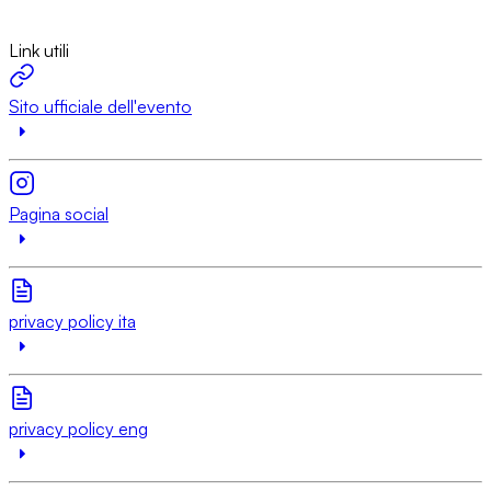
Link utili
Sito ufficiale dell'evento
Pagina social
privacy policy ita
privacy policy eng