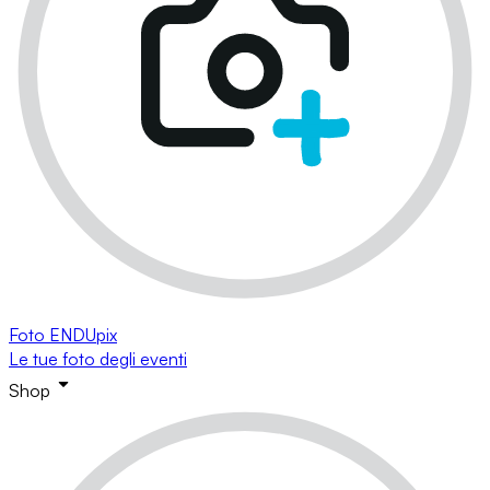
Foto ENDUpix
Le tue foto degli eventi
Shop