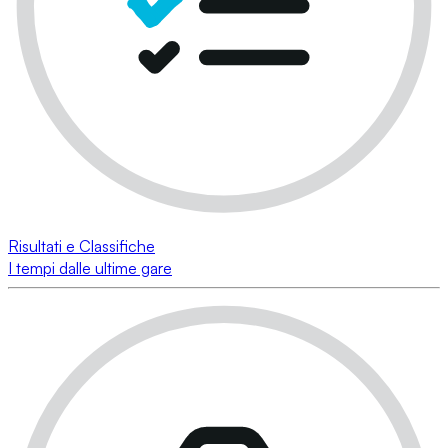
Risultati e Classifiche
I tempi dalle ultime gare