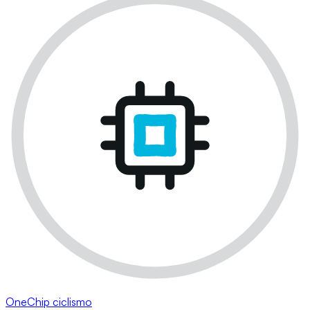
OneChip ciclismo