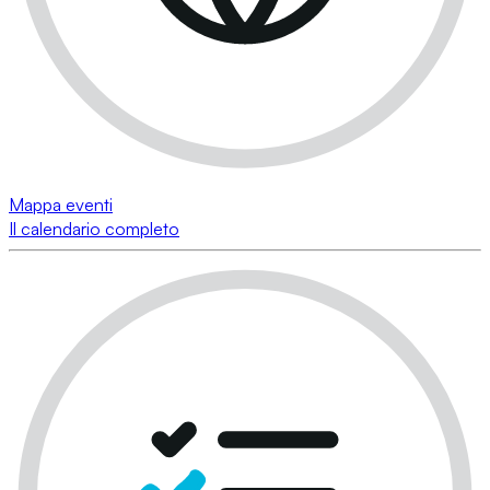
Mappa eventi
Il calendario completo