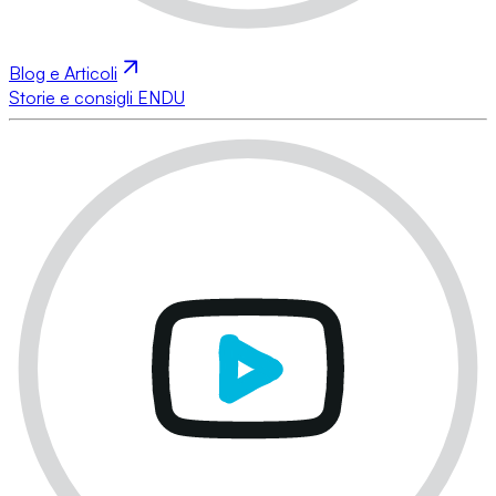
Blog e Articoli
Storie e consigli ENDU