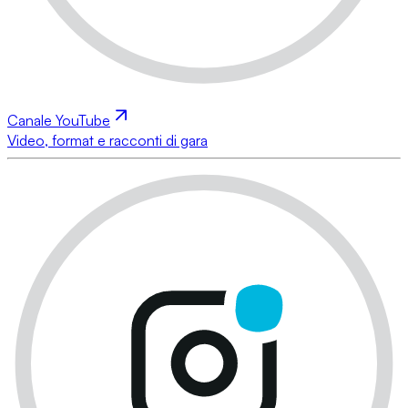
Canale YouTube
Video, format e racconti di gara