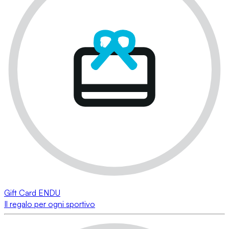
Gift Card ENDU
Il regalo per ogni sportivo