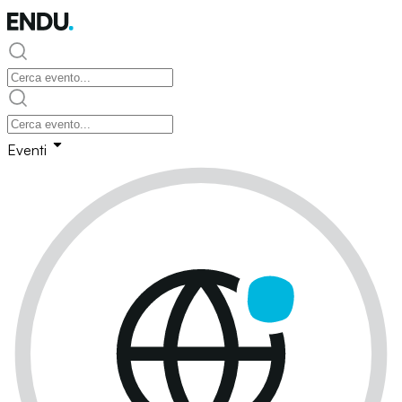
Eventi