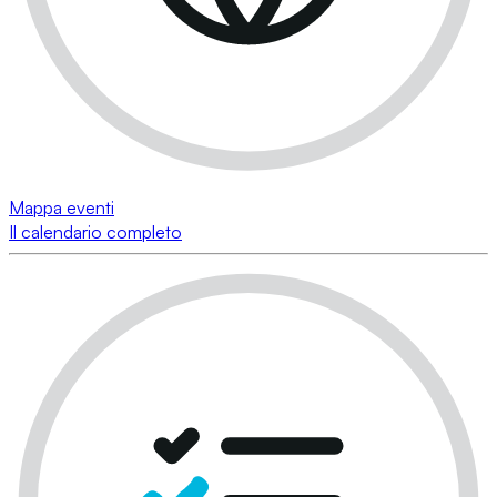
Mappa eventi
Il calendario completo