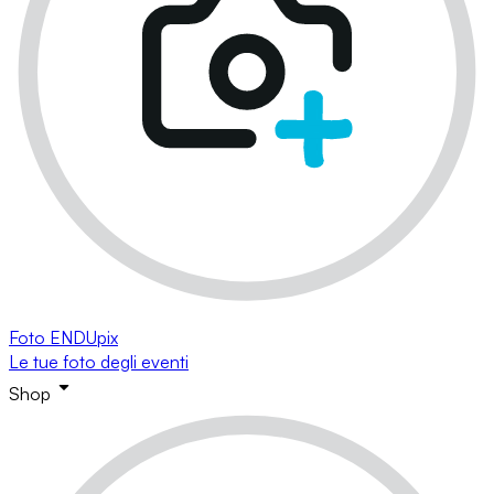
Foto ENDUpix
Le tue foto degli eventi
Shop