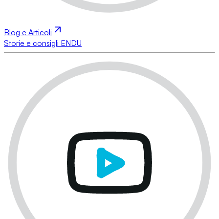
Blog e Articoli
Storie e consigli ENDU