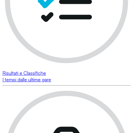
Risultati e Classifiche
I tempi dalle ultime gare