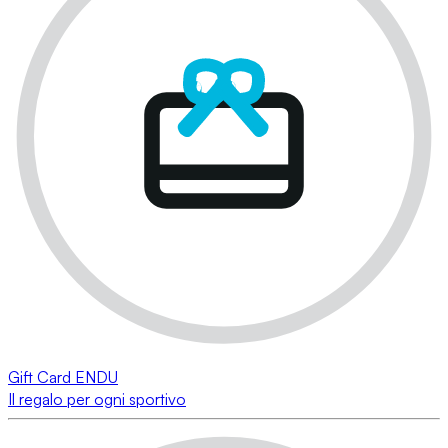
Gift Card ENDU
Il regalo per ogni sportivo