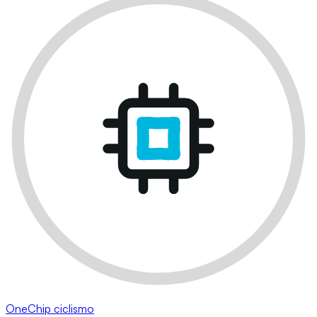
OneChip ciclismo