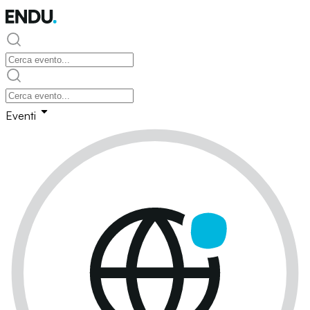
Eventi