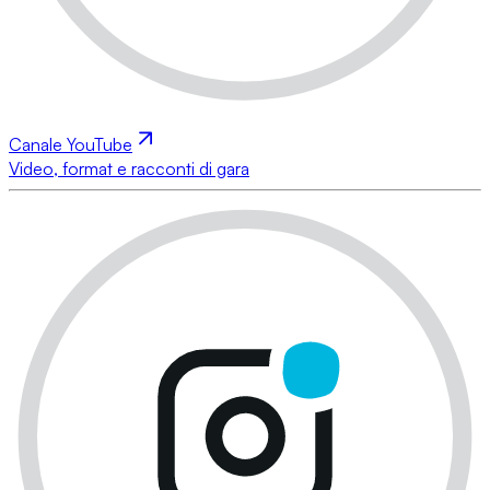
Canale YouTube
Video, format e racconti di gara