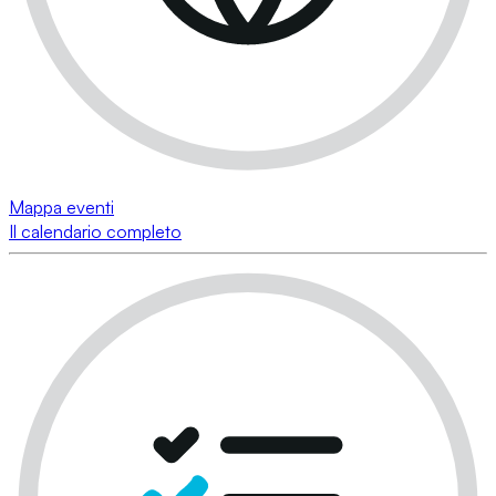
Mappa eventi
Il calendario completo