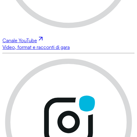
Canale YouTube
Video, format e racconti di gara