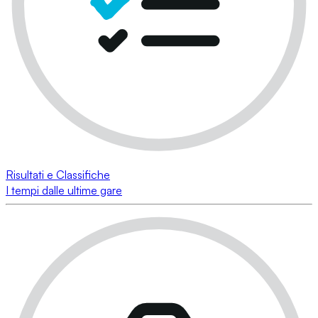
Risultati e Classifiche
I tempi dalle ultime gare