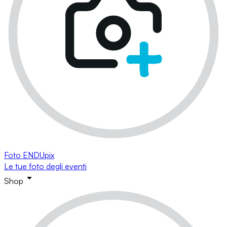
Foto ENDUpix
Le tue foto degli eventi
Shop