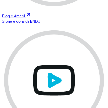
Blog e Articoli
Storie e consigli ENDU