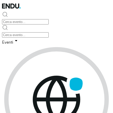
Eventi