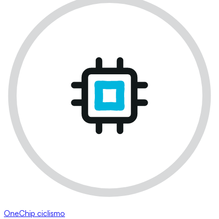
OneChip ciclismo