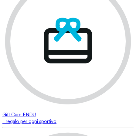
Gift Card ENDU
Il regalo per ogni sportivo