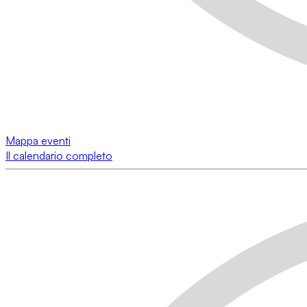
Mappa eventi
Il calendario completo