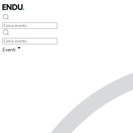
Eventi