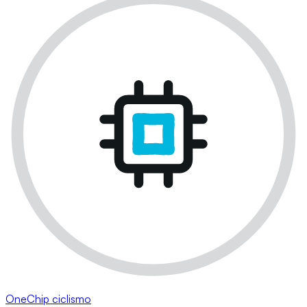
OneChip ciclismo