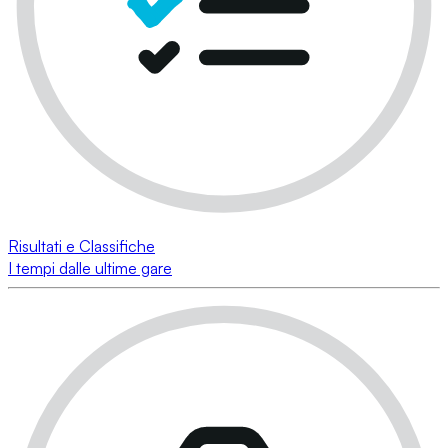
Risultati e Classifiche
I tempi dalle ultime gare