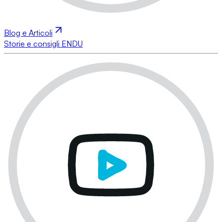
Blog e Articoli
Storie e consigli ENDU