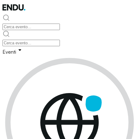
Eventi