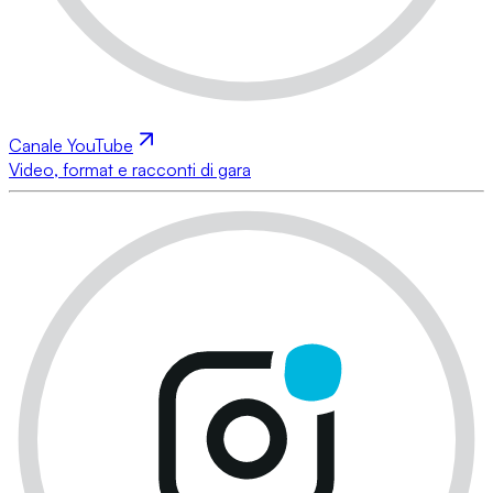
Canale YouTube
Video, format e racconti di gara