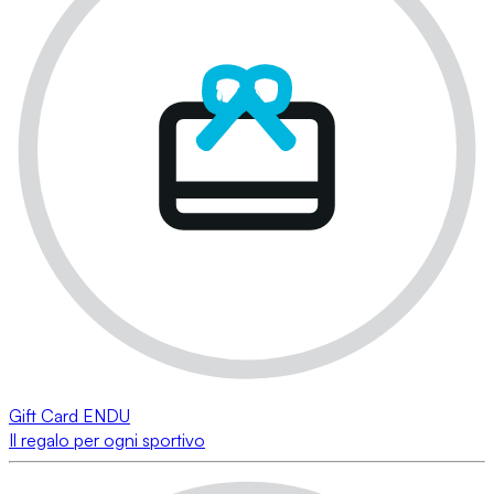
Gift Card ENDU
Il regalo per ogni sportivo