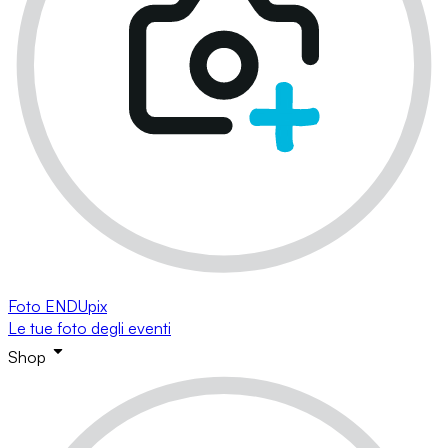
Foto ENDUpix
Le tue foto degli eventi
Shop