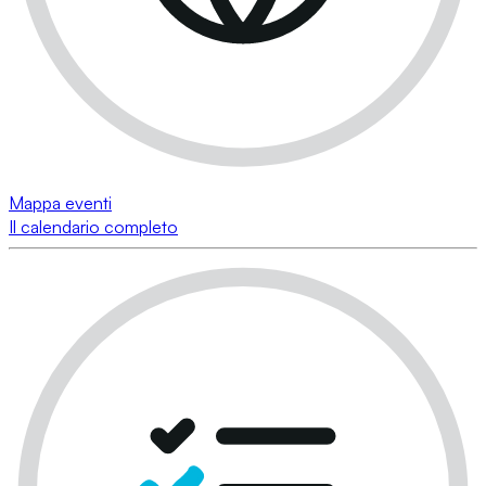
Mappa eventi
Il calendario completo