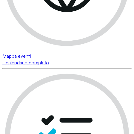
Mappa eventi
Il calendario completo