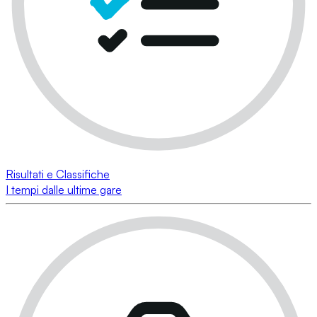
Risultati e Classifiche
I tempi dalle ultime gare