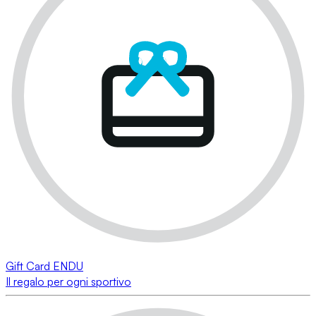
Gift Card ENDU
Il regalo per ogni sportivo