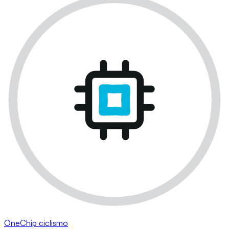
OneChip ciclismo