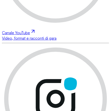
Canale YouTube
Video, format e racconti di gara