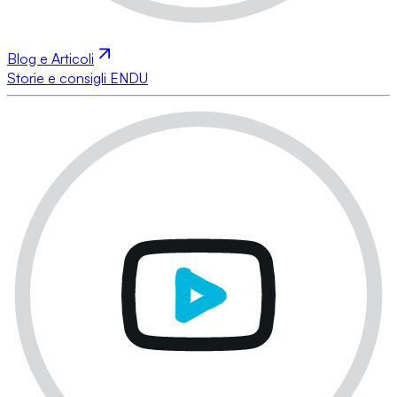
Blog e Articoli
Storie e consigli ENDU