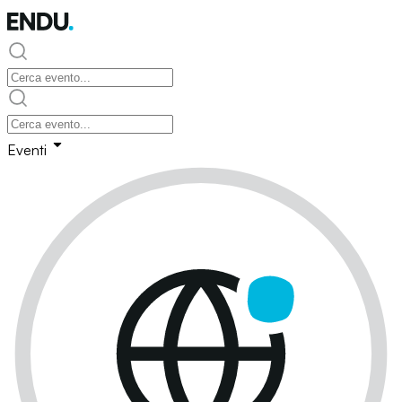
Eventi