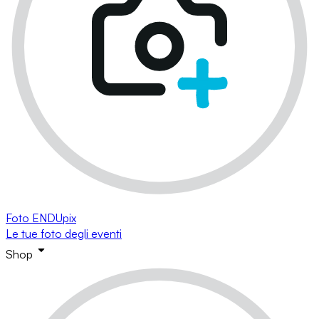
Foto ENDUpix
Le tue foto degli eventi
Shop