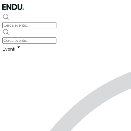
Eventi