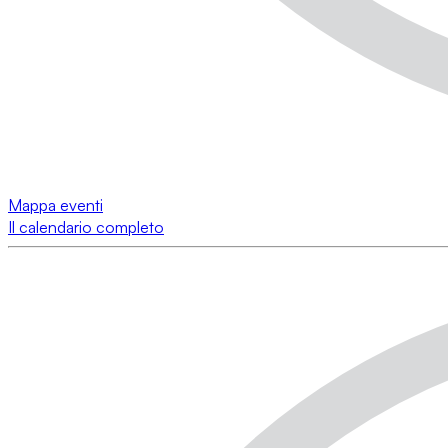
Mappa eventi
Il calendario completo