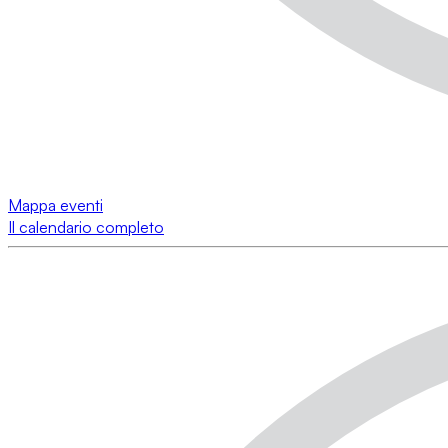
Mappa eventi
Il calendario completo