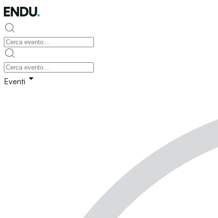
Eventi