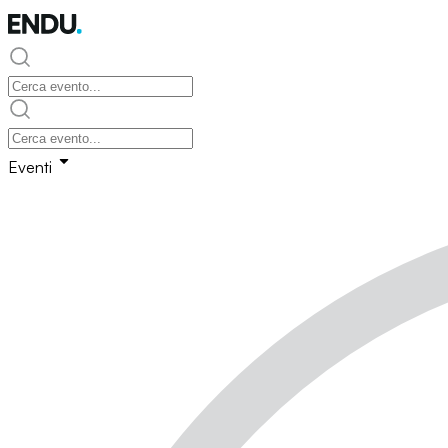
Eventi