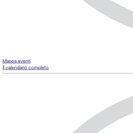
Mappa eventi
Il calendario completo