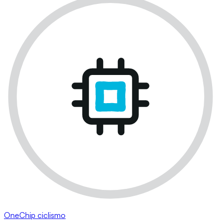
OneChip ciclismo