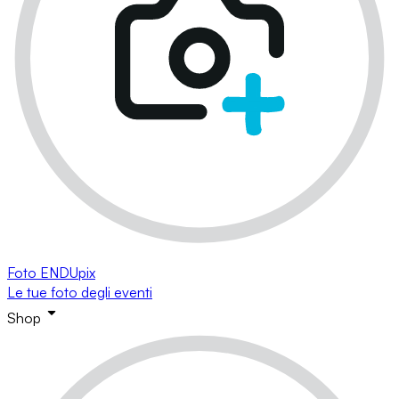
Foto ENDUpix
Le tue foto degli eventi
Shop