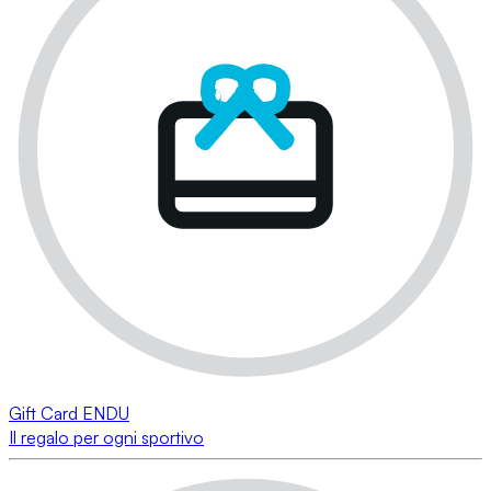
Gift Card ENDU
Il regalo per ogni sportivo