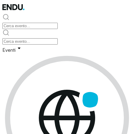
Eventi