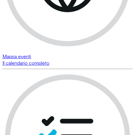
Mappa eventi
Il calendario completo