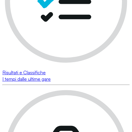
Risultati e Classifiche
I tempi dalle ultime gare