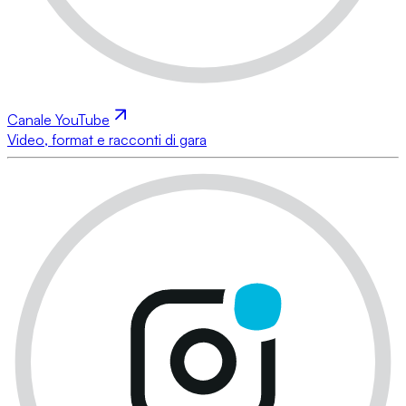
Canale YouTube
Video, format e racconti di gara