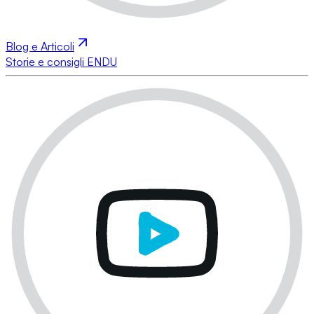
Blog e Articoli
Storie e consigli ENDU