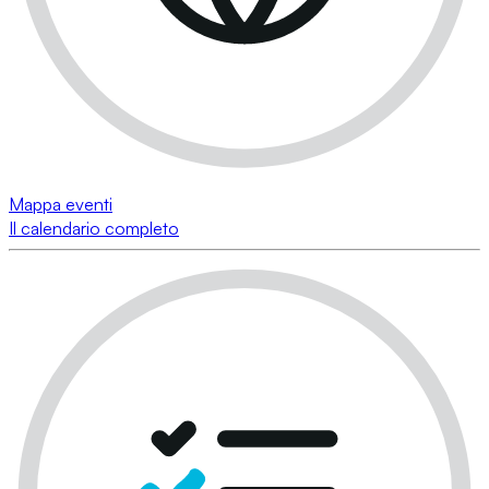
Mappa eventi
Il calendario completo