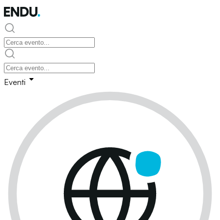
Eventi