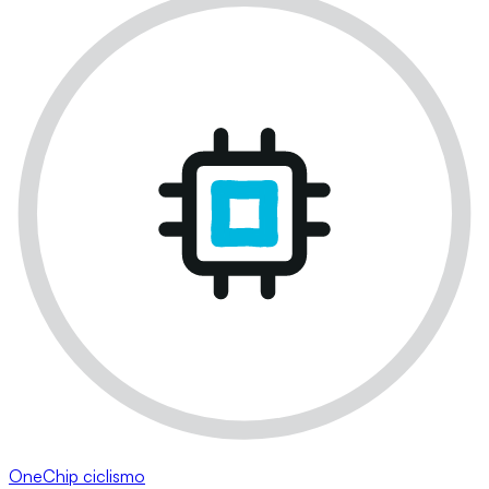
OneChip ciclismo