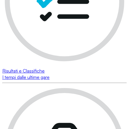
Risultati e Classifiche
I tempi dalle ultime gare