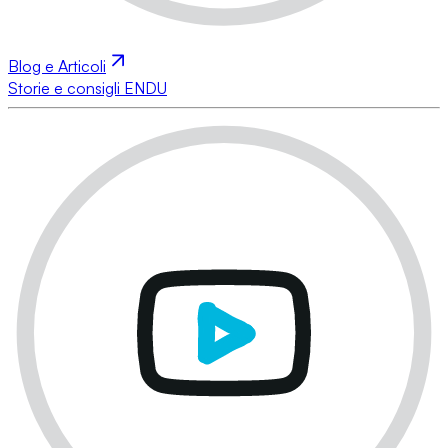
Blog e Articoli
Storie e consigli ENDU