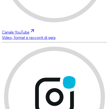
Canale YouTube
Video, format e racconti di gara